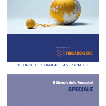
CLICCA QUI PER SCARICARE LA VERSIONE PDF