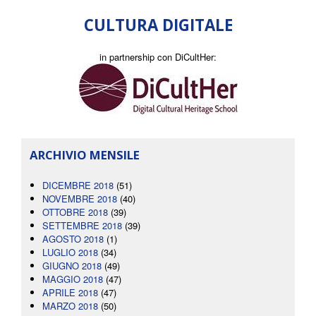
CULTURA DIGITALE
in partnership con DiCultHer:
ARCHIVIO MENSILE
DICEMBRE 2018
(51)
NOVEMBRE 2018
(40)
OTTOBRE 2018
(39)
SETTEMBRE 2018
(39)
AGOSTO 2018
(1)
LUGLIO 2018
(34)
GIUGNO 2018
(49)
MAGGIO 2018
(47)
APRILE 2018
(47)
MARZO 2018
(50)