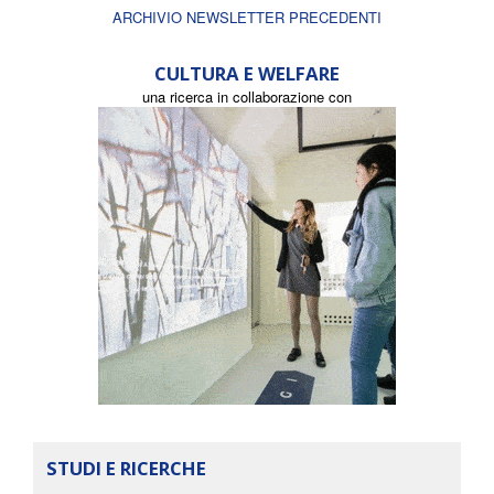
ARCHIVIO NEWSLETTER PRECEDENTI
CULTURA E WELFARE
una ricerca in collaborazione con
STUDI E RICERCHE