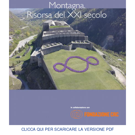
CLICCA QUI PER SCARICARE LA VERSIONE PDF