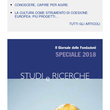
CONOSCERE, CAPIRE PER AGIRE.
LA CULTURA COME STRUMENTO DI COESIONE
EUROPEA: PIÙ PROGETTI...
TUTTI GLI ARTICOLI