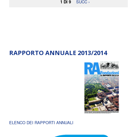
1 DI 9
SUCC ›
RAPPORTO ANNUALE 2013/2014
ELENCO DEI RAPPORTI ANNUALI