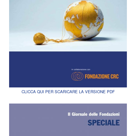
CLICCA QUI PER SCARICARE LA VERSIONE PDF