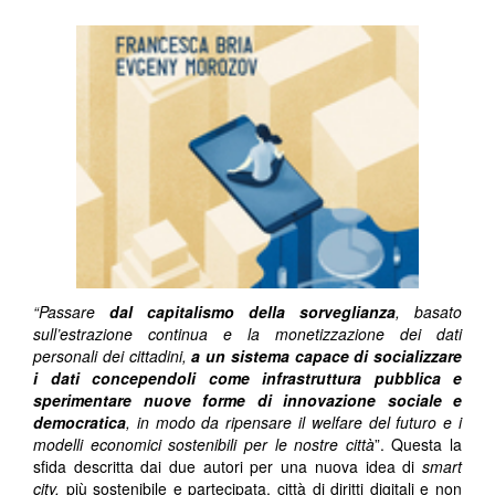
“Passare
dal capitalismo della sorveglianza
, basato
sull’estrazione continua e la monetizzazione dei dati
personali dei cittadini,
a un sistema capace di socializzare
i dati concependoli come infrastruttura pubblica e
sperimentare nuove forme di innovazione sociale e
democratica
, in modo da ripensare il welfare del futuro e i
modelli economici sostenibili per le nostre città
”. Questa la
sfida descritta dai due autori per una nuova idea di
smart
city,
più sostenibile e partecipata, città di diritti digitali e non