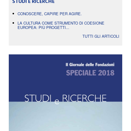
STUDI E RICERCHE
CONOSCERE, CAPIRE PER AGIRE.
LA CULTURA COME STRUMENTO DI COESIONE
EUROPEA: PIÙ PROGETTI...
TUTTI GLI ARTICOLI