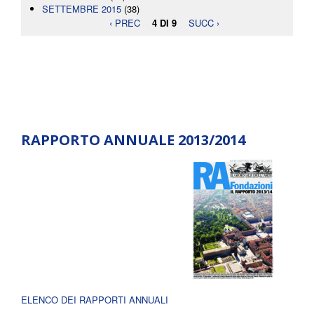
SETTEMBRE 2015
(38)
‹ PREC
4 DI 9
SUCC ›
RAPPORTO ANNUALE 2013/2014
ELENCO DEI RAPPORTI ANNUALI