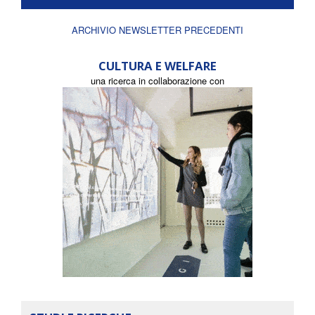
ARCHIVIO NEWSLETTER PRECEDENTI
CULTURA E WELFARE
una ricerca in collaborazione con