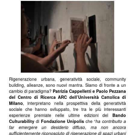
Rigenerazione urbana, generatività sociale, community
building, alleanze, sono nuovi mantra. Siamo di fronte a un
cambio di paradigma?
Patrizia Cappelletti e Paolo Pezzana
del Centro di Ricerca ARC dell’Università Cattolica di
Milano
, interpretano nella prospettiva della generatività
sociale che hanno sviluppato, tre tra le più interessanti
esperienze premiate nelle ultime edizioni del
Bando
Culturability
di
Fondazione Unipolis
che “
ha contribuito a
far emergere un desiderio diffuso, ma non ancora
sufficientemente riconosciuto di rigenerazione di spazi urbani