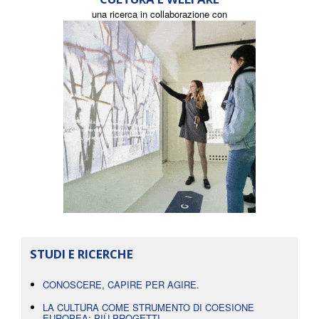
una ricerca in collaborazione con
STUDI E RICERCHE
CONOSCERE, CAPIRE PER AGIRE.
LA CULTURA COME STRUMENTO DI COESIONE
EUROPEA: PIÙ PROGETTI...