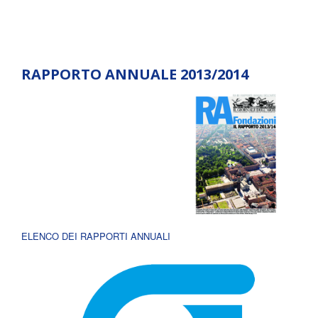
RAPPORTO ANNUALE 2013/2014
ELENCO DEI RAPPORTI ANNUALI