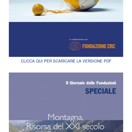
CLICCA QUI PER SCARICARE LA VERSIONE PDF