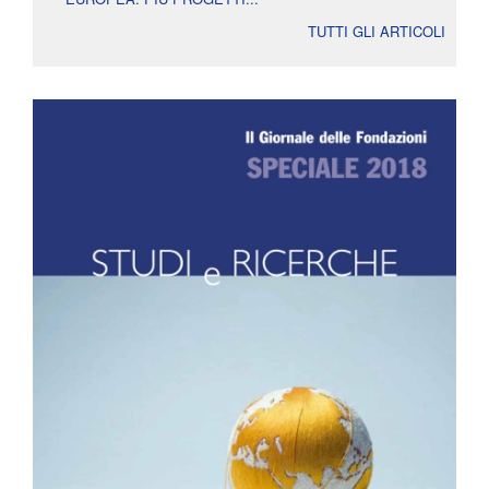
TUTTI GLI ARTICOLI