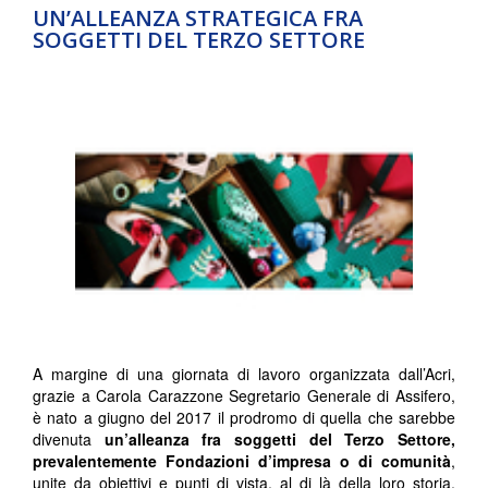
UN’ALLEANZA STRATEGICA FRA
SOGGETTI DEL TERZO SETTORE
A margine di una giornata di lavoro organizzata dall’Acri,
grazie a Carola Carazzone Segretario Generale di Assifero,
è nato a giugno del 2017 il prodromo di quella che sarebbe
divenuta
un’alleanza fra soggetti del Terzo Settore,
prevalentemente Fondazioni d’impresa o di comunità
,
unite da obiettivi e punti di vista, al di là della loro storia,