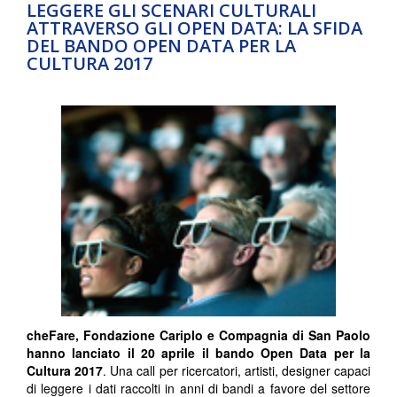
LEGGERE GLI SCENARI CULTURALI
ATTRAVERSO GLI OPEN DATA: LA SFIDA
DEL BANDO OPEN DATA PER LA
CULTURA 2017
cheFare, Fondazione Cariplo e Compagnia di San Paolo
hanno lanciato il 20 aprile il bando Open Data per la
Cultura 2017
. Una call per ricercatori, artisti, designer capaci
di leggere i dati raccolti in anni di bandi a favore del settore