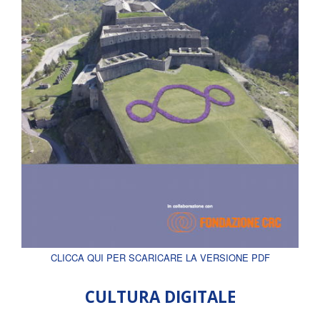
CLICCA QUI PER SCARICARE LA VERSIONE PDF
CULTURA DIGITALE