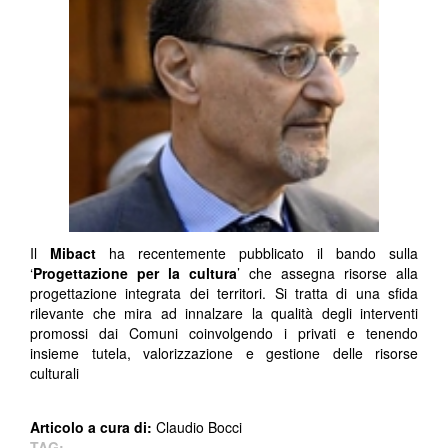
Il
Mibact
ha recentemente pubblicato il bando sulla
‘
Progettazione per la cultura
’ che assegna risorse alla
progettazione integrata dei territori. Si tratta di una sfida
rilevante che mira ad innalzare la qualità degli interventi
promossi dai Comuni coinvolgendo i privati e tenendo
insieme tutela, valorizzazione e gestione delle risorse
culturali
Articolo a cura di:
Claudio Bocci
TAG: