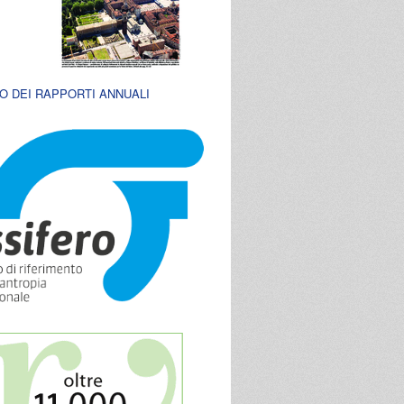
O DEI RAPPORTI ANNUALI