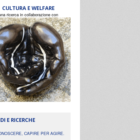
CULTURA E WELFARE
una ricerca in collaborazione con
DI E RICERCHE
ONOSCERE, CAPIRE PER AGIRE.