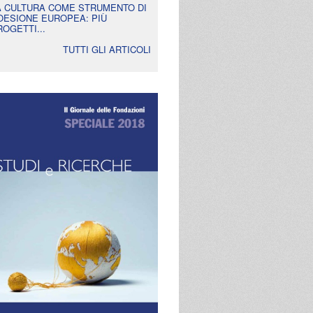
A CULTURA COME STRUMENTO DI
OESIONE EUROPEA: PIÙ
ROGETTI...
TUTTI GLI ARTICOLI