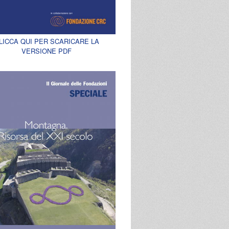
LICCA QUI PER SCARICARE LA
VERSIONE PDF