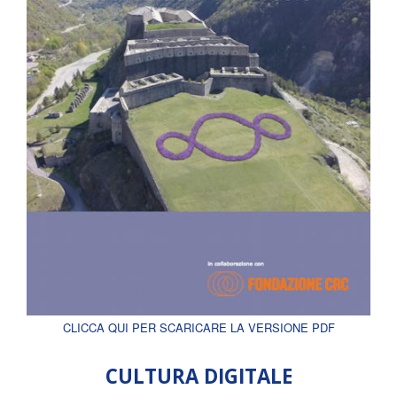
CLICCA QUI PER SCARICARE LA VERSIONE PDF
CULTURA DIGITALE