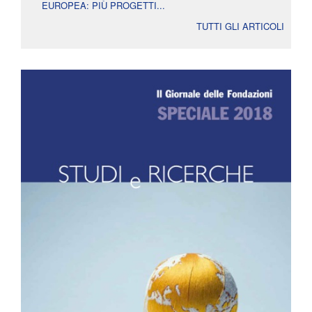
EUROPEA: PIÙ PROGETTI...
TUTTI GLI ARTICOLI