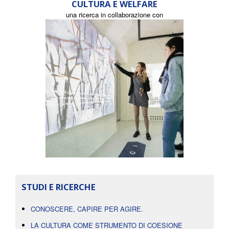
CULTURA E WELFARE
una ricerca in collaborazione con
STUDI E RICERCHE
CONOSCERE, CAPIRE PER AGIRE.
LA CULTURA COME STRUMENTO DI COESIONE