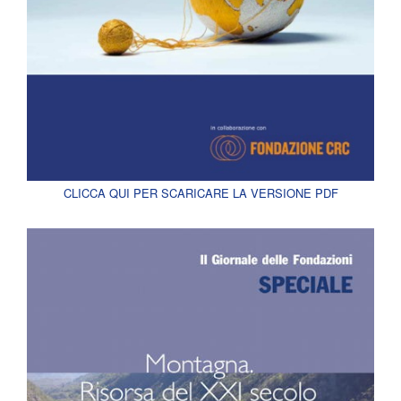
CLICCA QUI PER SCARICARE LA VERSIONE PDF