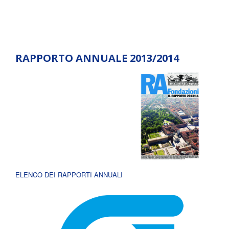
RAPPORTO ANNUALE 2013/2014
ELENCO DEI RAPPORTI ANNUALI