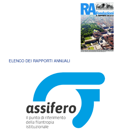
ELENCO DEI RAPPORTI ANNUALI