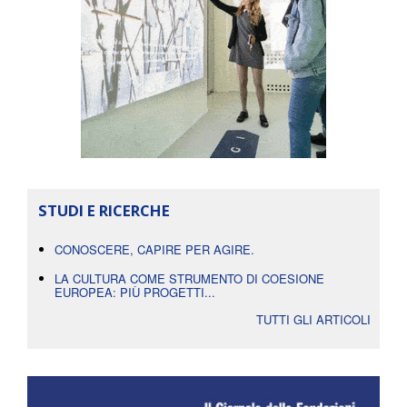
STUDI E RICERCHE
CONOSCERE, CAPIRE PER AGIRE.
LA CULTURA COME STRUMENTO DI COESIONE
EUROPEA: PIÙ PROGETTI...
TUTTI GLI ARTICOLI