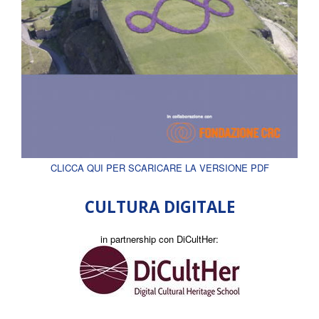
CLICCA QUI PER SCARICARE LA VERSIONE PDF
CULTURA DIGITALE
in partnership con DiCultHer: