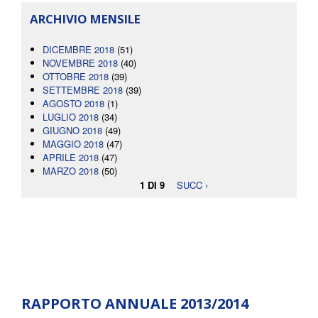
ARCHIVIO MENSILE
DICEMBRE 2018
(51)
NOVEMBRE 2018
(40)
OTTOBRE 2018
(39)
SETTEMBRE 2018
(39)
AGOSTO 2018
(1)
LUGLIO 2018
(34)
GIUGNO 2018
(49)
MAGGIO 2018
(47)
APRILE 2018
(47)
MARZO 2018
(50)
1 DI 9
SUCC ›
RAPPORTO ANNUALE 2013/2014