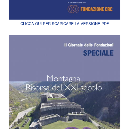
CLICCA QUI PER SCARICARE LA VERSIONE PDF