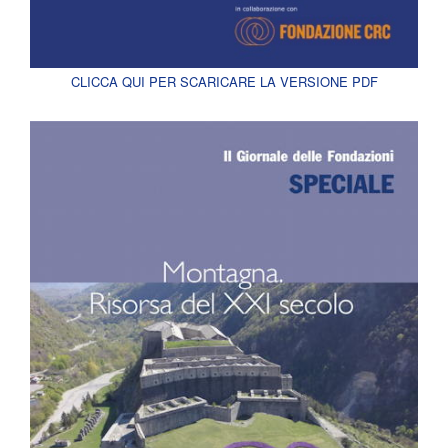
CLICCA QUI PER SCARICARE LA VERSIONE PDF