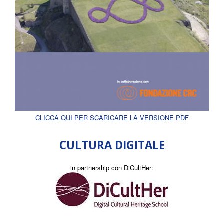
CLICCA QUI PER SCARICARE LA VERSIONE PDF
CULTURA DIGITALE
in partnership con DiCultHer: