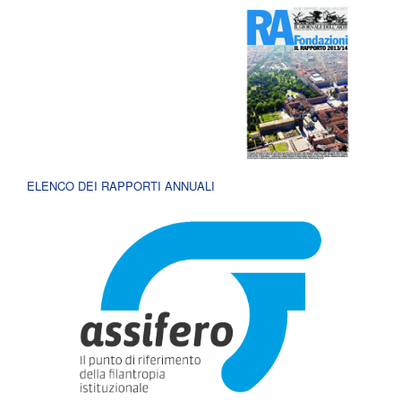
ELENCO DEI RAPPORTI ANNUALI