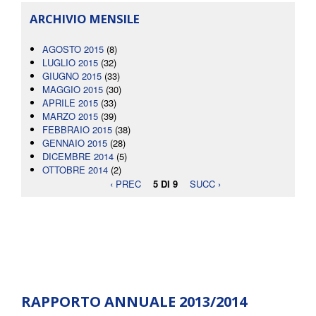
ARCHIVIO MENSILE
AGOSTO 2015
(8)
LUGLIO 2015
(32)
GIUGNO 2015
(33)
MAGGIO 2015
(30)
APRILE 2015
(33)
MARZO 2015
(39)
FEBBRAIO 2015
(38)
GENNAIO 2015
(28)
DICEMBRE 2014
(5)
OTTOBRE 2014
(2)
‹ PREC
5 DI 9
SUCC ›
RAPPORTO ANNUALE 2013/2014