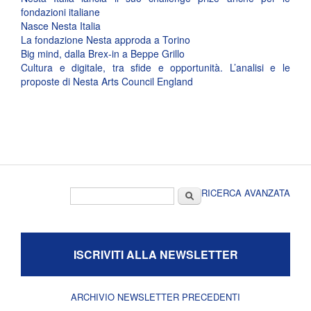
fondazioni italiane
Nasce Nesta Italia
La fondazione Nesta approda a Torino
Big mind, dalla Brex-in a Beppe Grillo
Cultura e digitale, tra sfide e opportunità. L’analisi e le
proposte di Nesta Arts Council England
Form di ricerca
Cerca
RICERCA AVANZATA
ISCRIVITI ALLA NEWSLETTER
ARCHIVIO NEWSLETTER PRECEDENTI