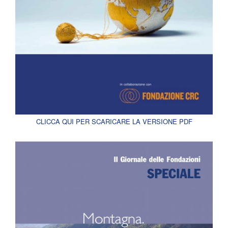
CLICCA QUI PER SCARICARE LA VERSIONE PDF