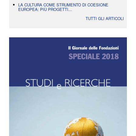
LA CULTURA COME STRUMENTO DI COESIONE
EUROPEA: PIÙ PROGETTI...
TUTTI GLI ARTICOLI