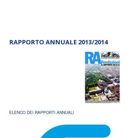
RAPPORTO ANNUALE 2013/2014
ELENCO DEI RAPPORTI ANNUALI