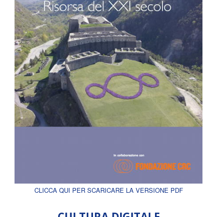
CLICCA QUI PER SCARICARE LA VERSIONE PDF
CULTURA DIGITALE