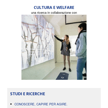
CULTURA E WELFARE
una ricerca in collaborazione con
STUDI E RICERCHE
CONOSCERE, CAPIRE PER AGIRE.