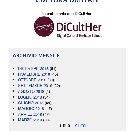
in partnership con DiCultHer:
ARCHIVIO MENSILE
DICEMBRE 2018
(51)
NOVEMBRE 2018
(40)
OTTOBRE 2018
(39)
SETTEMBRE 2018
(39)
AGOSTO 2018
(1)
LUGLIO 2018
(34)
GIUGNO 2018
(49)
MAGGIO 2018
(47)
APRILE 2018
(47)
MARZO 2018
(50)
1 DI 9
SUCC ›