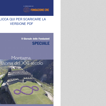
LICCA QUI PER SCARICARE LA
VERSIONE PDF