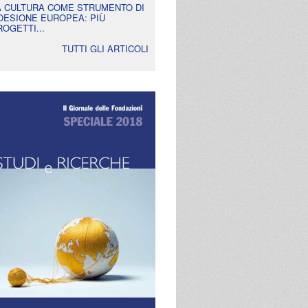
A CULTURA COME STRUMENTO DI
OESIONE EUROPEA: PIÙ
ROGETTI...
TUTTI GLI ARTICOLI