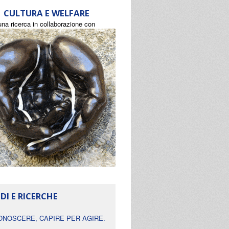
CULTURA E WELFARE
una ricerca in collaborazione con
DI E RICERCHE
ONOSCERE, CAPIRE PER AGIRE.