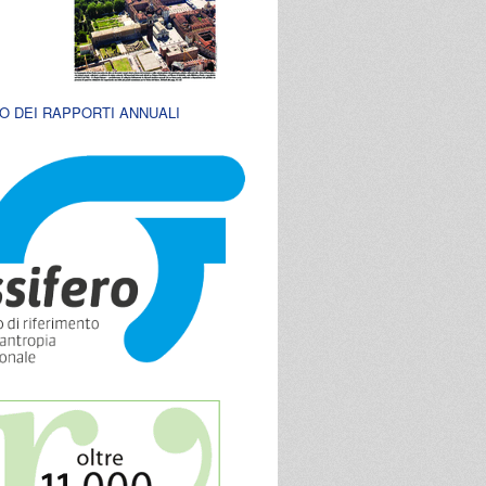
O DEI RAPPORTI ANNUALI