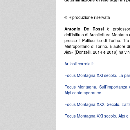
© Riproduzione riservata
Antonio De Rossi
è professore
dell’Istituto di Architettura Montana
presso il Politecnico di Torino. Tra
Metropolitano di Torino. È autore di
Alpi
» (Donzelli, 2014 e 2016) ha vin
Articoli correlati:
Focus Montagna XXI secolo. La par
Focus Montagna. Sull’importanza dei 
Alpi contemporanee
Focus Montagna XXXI Secolo. L’affa
Focus Montagna XXI secolo. Alpi e 