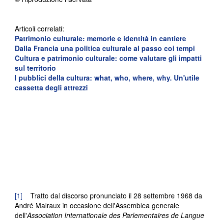
Articoli correlati:
Patrimonio culturale: memorie e identità in cantiere
Dalla Francia una politica culturale al passo coi tempi
Cultura e patrimonio culturale: come valutare gli impatti
sul territorio
I pubblici della cultura: what, who, where, why.
Un'utile
cassetta degli attrezzi
[1]
Tratto dal discorso pronunciato il 28 settembre 1968 da
André Malraux in occasione dell'Assemblea generale
dell'
Association Internationale des Parlementaires de Langue