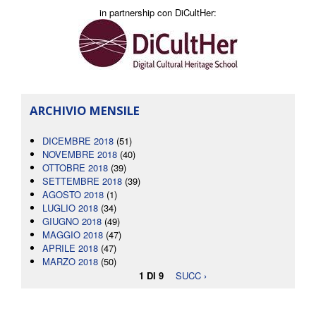
in partnership con DiCultHer:
ARCHIVIO MENSILE
DICEMBRE 2018
(51)
NOVEMBRE 2018
(40)
OTTOBRE 2018
(39)
SETTEMBRE 2018
(39)
AGOSTO 2018
(1)
LUGLIO 2018
(34)
GIUGNO 2018
(49)
MAGGIO 2018
(47)
APRILE 2018
(47)
MARZO 2018
(50)
1 DI 9
SUCC ›