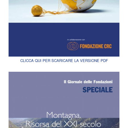
CLICCA QUI PER SCARICARE LA VERSIONE PDF