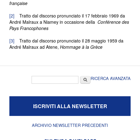
française
[2]
Tratto dal discorso pronunciato il 17 febbraio 1969 da
André Malraux a Niamey in occasione della
Conférence des
Pays Francophones
[3]
Tratto dal discorso pronunciato il 28 maggio 1959 da
André Malraux ad Atene,
Hommage à la Grèce
Form di ricerca
Cerca
RICERCA AVANZATA
ISCRIVITI ALLA NEWSLETTER
ARCHIVIO NEWSLETTER PRECEDENTI