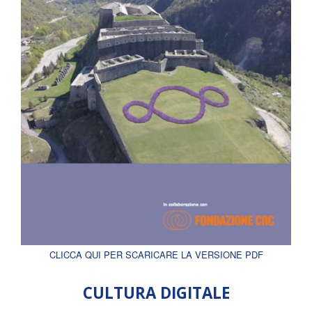
CLICCA QUI PER SCARICARE LA VERSIONE PDF
CULTURA DIGITALE