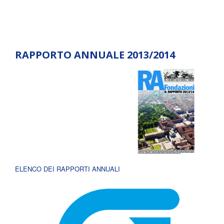
RAPPORTO ANNUALE 2013/2014
ELENCO DEI RAPPORTI ANNUALI