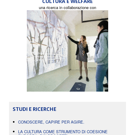
CULTURA E WELFARE
una ricerca in collaborazione con
STUDI E RICERCHE
CONOSCERE, CAPIRE PER AGIRE.
LA CULTURA COME STRUMENTO DI COESIONE