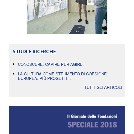
STUDI E RICERCHE
CONOSCERE, CAPIRE PER AGIRE.
LA CULTURA COME STRUMENTO DI COESIONE
EUROPEA: PIÙ PROGETTI...
TUTTI GLI ARTICOLI