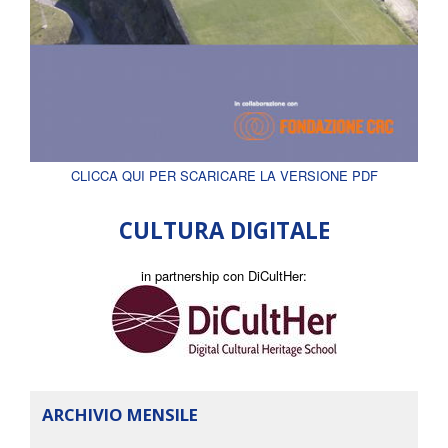
CLICCA QUI PER SCARICARE LA VERSIONE PDF
CULTURA DIGITALE
in partnership con DiCultHer:
ARCHIVIO MENSILE