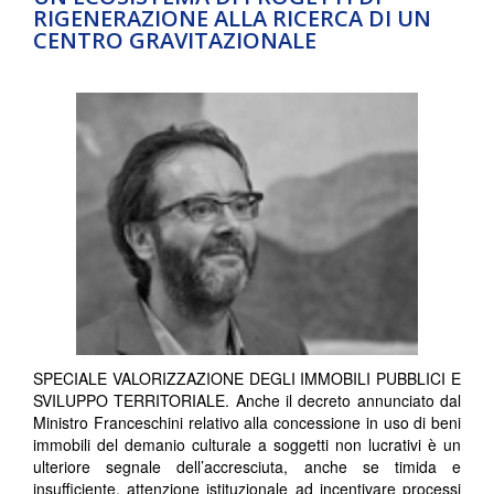
RIGENERAZIONE ALLA RICERCA DI UN
CENTRO GRAVITAZIONALE
SPECIALE VALORIZZAZIONE DEGLI IMMOBILI PUBBLICI E
SVILUPPO TERRITORIALE. Anche il decreto annunciato dal
Ministro Franceschini relativo alla concessione in uso di beni
immobili del demanio culturale a soggetti non lucrativi è un
ulteriore segnale dell’accresciuta, anche se timida e
insufficiente, attenzione istituzionale ad incentivare processi