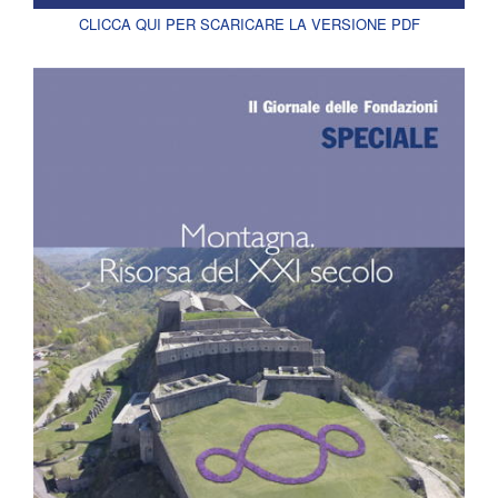
CLICCA QUI PER SCARICARE LA VERSIONE PDF