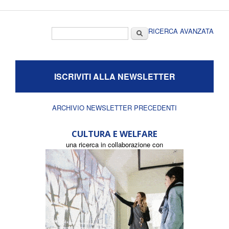
Form di ricerca
Cerca
RICERCA AVANZATA
ISCRIVITI ALLA NEWSLETTER
ARCHIVIO NEWSLETTER PRECEDENTI
CULTURA E WELFARE
una ricerca in collaborazione con