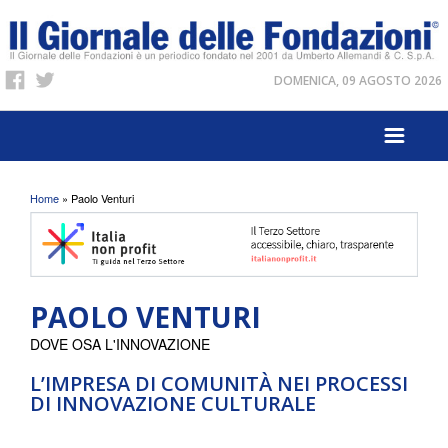
DOMENICA, 09 AGOSTO 2026
Tu sei qui
Home
» Paolo Venturi
PAOLO VENTURI
DOVE OSA L'INNOVAZIONE
L’IMPRESA DI COMUNITÀ NEI PROCESSI
DI INNOVAZIONE CULTURALE