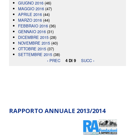
GIUGNO 2016
(46)
MAGGIO 2016
(47)
APRILE 2016
(44)
MARZO 2016
(44)
FEBBRAIO 2016
(36)
GENNAIO 2016
(31)
DICEMBRE 2015
(28)
NOVEMBRE 2015
(40)
OTTOBRE 2015
(37)
SETTEMBRE 2015
(38)
‹ PREC
4 DI 9
SUCC ›
RAPPORTO ANNUALE 2013/2014