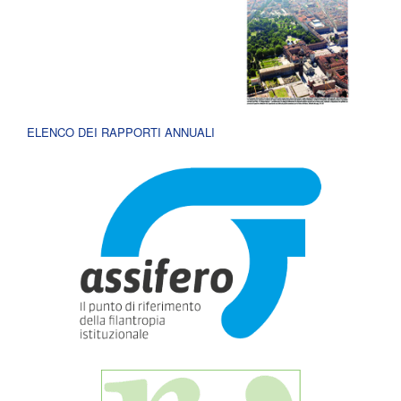
ELENCO DEI RAPPORTI ANNUALI