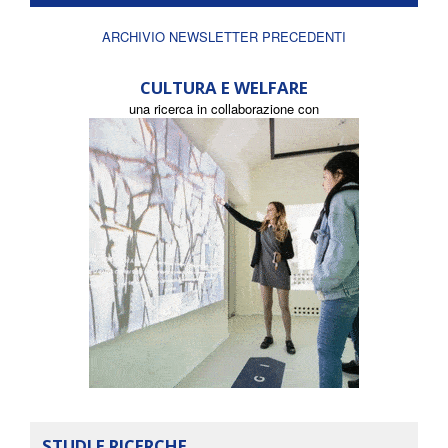
ARCHIVIO NEWSLETTER PRECEDENTI
CULTURA E WELFARE
una ricerca in collaborazione con
STUDI E RICERCHE