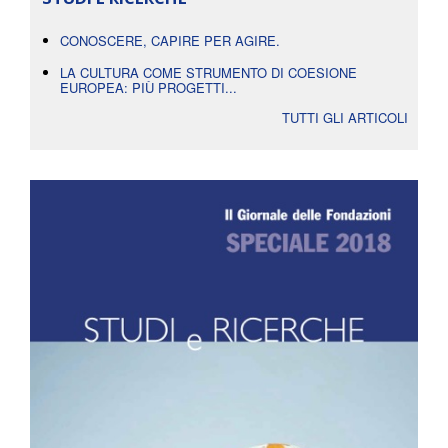
CONOSCERE, CAPIRE PER AGIRE.
LA CULTURA COME STRUMENTO DI COESIONE
EUROPEA: PIÙ PROGETTI...
TUTTI GLI ARTICOLI