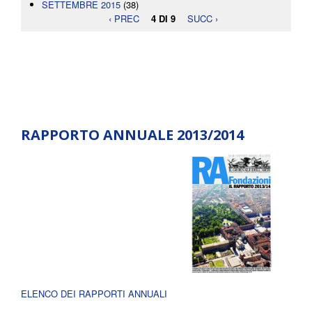
SETTEMBRE 2015
(38)
‹ PREC
4 DI 9
SUCC ›
RAPPORTO ANNUALE 2013/2014
ELENCO DEI RAPPORTI ANNUALI