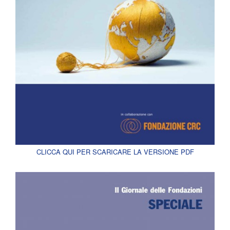
CLICCA QUI PER SCARICARE LA VERSIONE PDF