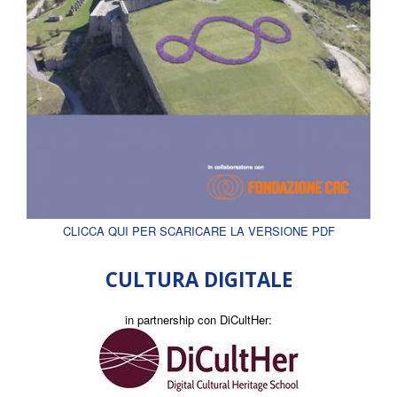
CLICCA QUI PER SCARICARE LA VERSIONE PDF
CULTURA DIGITALE
in partnership con DiCultHer: