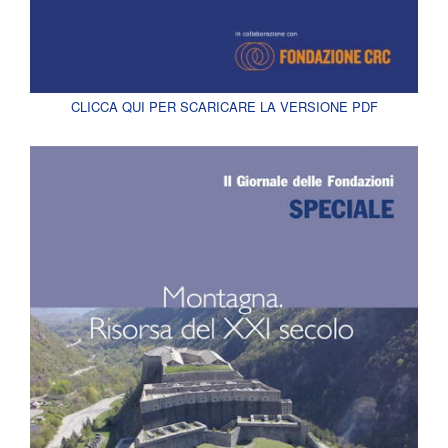
CLICCA QUI PER SCARICARE LA VERSIONE PDF