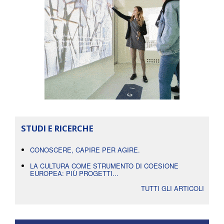
STUDI E RICERCHE
CONOSCERE, CAPIRE PER AGIRE.
LA CULTURA COME STRUMENTO DI COESIONE
EUROPEA: PIÙ PROGETTI...
TUTTI GLI ARTICOLI