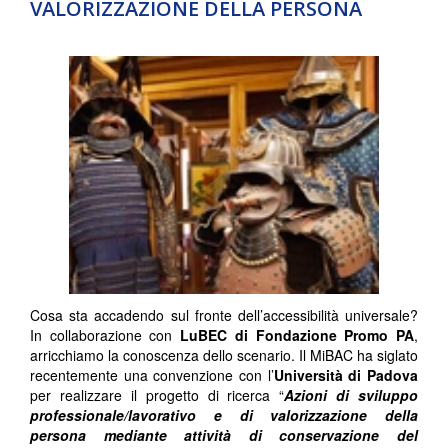
VALORIZZAZIONE DELLA PERSONA
Cosa sta accadendo sul fronte dell’accessibilità universale?
In collaborazione con
LuBEC di Fondazione Promo PA
,
arricchiamo la conoscenza dello scenario. Il MiBAC ha siglato
recentemente una convenzione con l’
Università di Padova
per realizzare il progetto di ricerca “
Azioni di sviluppo
professionale/lavorativo e di valorizzazione della
persona mediante attività di conservazione del