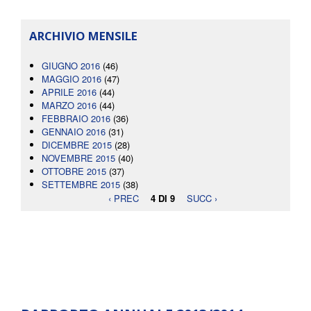
ARCHIVIO MENSILE
GIUGNO 2016
(46)
MAGGIO 2016
(47)
APRILE 2016
(44)
MARZO 2016
(44)
FEBBRAIO 2016
(36)
GENNAIO 2016
(31)
DICEMBRE 2015
(28)
NOVEMBRE 2015
(40)
OTTOBRE 2015
(37)
SETTEMBRE 2015
(38)
‹ PREC
4 DI 9
SUCC ›