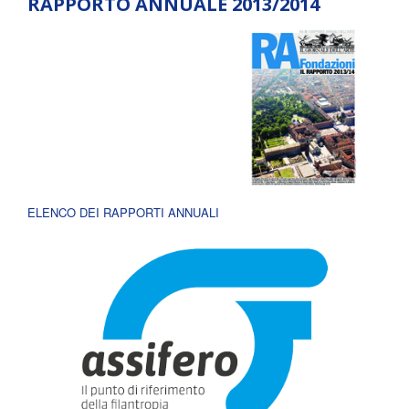
RAPPORTO ANNUALE 2013/2014
ELENCO DEI RAPPORTI ANNUALI