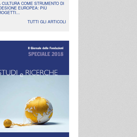
A CULTURA COME STRUMENTO DI
OESIONE EUROPEA: PIÙ
ROGETTI...
TUTTI GLI ARTICOLI