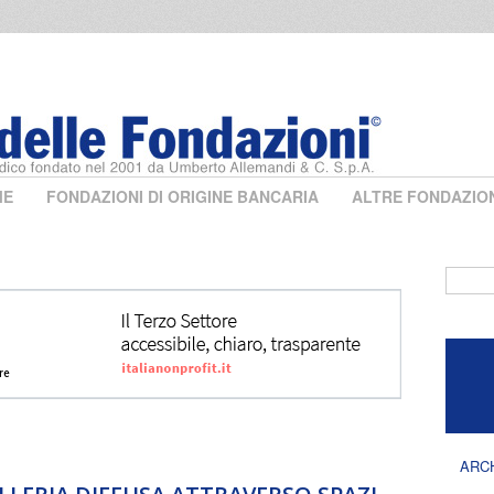
ME
FONDAZIONI DI ORIGINE BANCARIA
ALTRE FONDAZIO
Form 
ARC