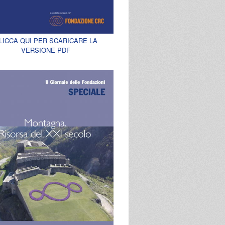
LICCA QUI PER SCARICARE LA
VERSIONE PDF