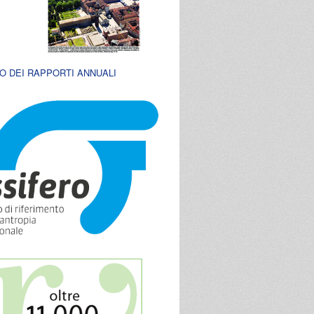
O DEI RAPPORTI ANNUALI