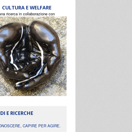
CULTURA E WELFARE
una ricerca in collaborazione con
DI E RICERCHE
ONOSCERE, CAPIRE PER AGIRE.