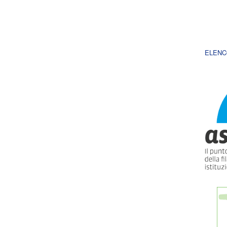
ELENC