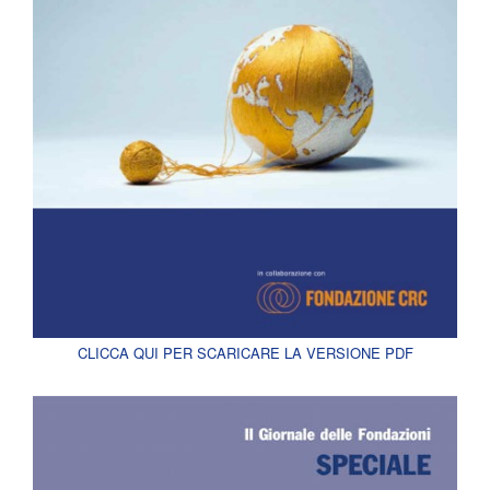
CLICCA QUI PER SCARICARE LA VERSIONE PDF