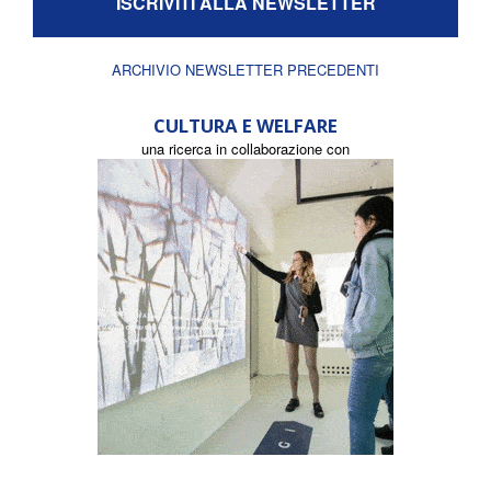
ISCRIVITI ALLA NEWSLETTER
ARCHIVIO NEWSLETTER PRECEDENTI
CULTURA E WELFARE
una ricerca in collaborazione con