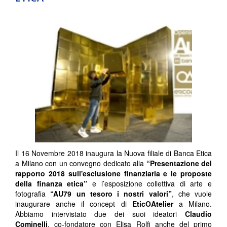
Il 16 Novembre 2018 inaugura la Nuova filiale di Banca Etica
a Milano con un convegno dedicato alla
“Presentazione del
rapporto 2018 sull'esclusione finanziaria e le proposte
della finanza etica”
e l’esposizione collettiva di arte e
fotografia
“AU79 un tesoro i nostri valori”
, che vuole
inaugurare anche il concept di
EticOAtelier
a Milano.
Abbiamo intervistato due dei suoi ideatori
Claudio
Cominelli
, co-fondatore con Elisa Rolfi anche del primo