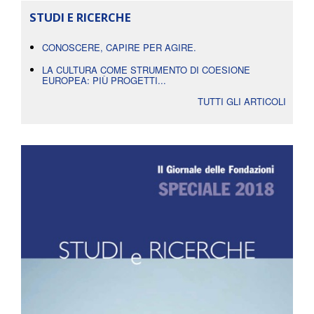
STUDI E RICERCHE
CONOSCERE, CAPIRE PER AGIRE.
LA CULTURA COME STRUMENTO DI COESIONE
EUROPEA: PIÙ PROGETTI...
TUTTI GLI ARTICOLI