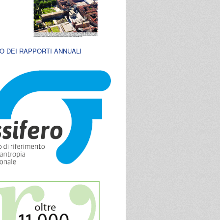
O DEI RAPPORTI ANNUALI