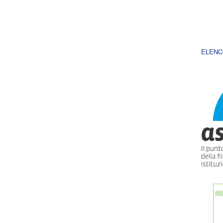
ELENC