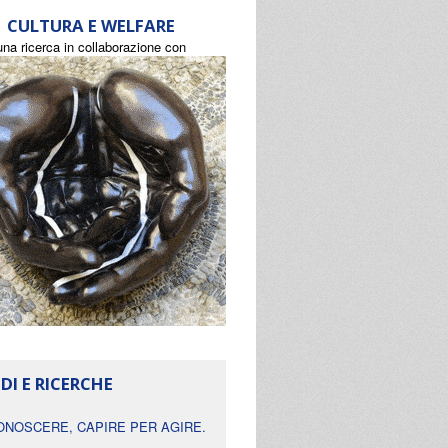
CULTURA E WELFARE
una ricerca in collaborazione con
DI E RICERCHE
ONOSCERE, CAPIRE PER AGIRE.