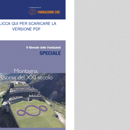
LICCA QUI PER SCARICARE LA
VERSIONE PDF