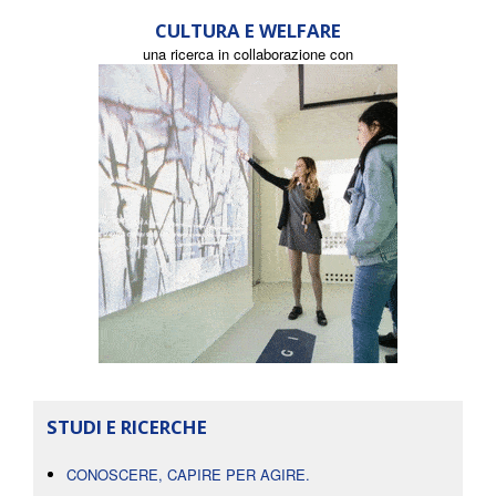
CULTURA E WELFARE
una ricerca in collaborazione con
STUDI E RICERCHE
CONOSCERE, CAPIRE PER AGIRE.