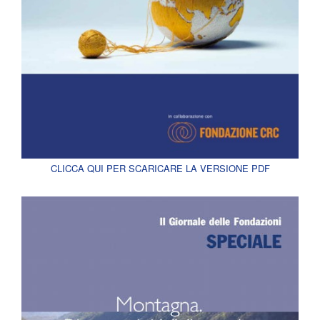
CLICCA QUI PER SCARICARE LA VERSIONE PDF