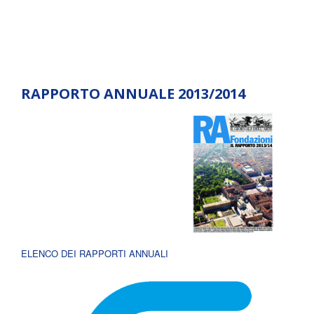
RAPPORTO ANNUALE 2013/2014
ELENCO DEI RAPPORTI ANNUALI