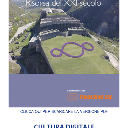
CLICCA QUI PER SCARICARE LA VERSIONE PDF
CULTURA DIGITALE