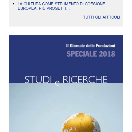
LA CULTURA COME STRUMENTO DI COESIONE
EUROPEA: PIÙ PROGETTI...
TUTTI GLI ARTICOLI