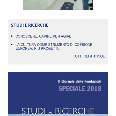
STUDI E RICERCHE
CONOSCERE, CAPIRE PER AGIRE.
LA CULTURA COME STRUMENTO DI COESIONE
EUROPEA: PIÙ PROGETTI...
TUTTI GLI ARTICOLI