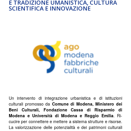
E TRADIZIONE UMANISTICA, CULTURA
SCIENTIFICA E INNOVAZIONE
Un intervento di integrazione urbanistica e di istituzioni
culturali promosso da
Comune di Modena, Ministero dei
Beni Culturali, Fondazione Cassa di Risparmio di
Modena e Università di Modena e Reggio Emilia
. Ri-
cucire per connettere e mettere a sistema strutture e risorse.
La valorizzazione delle potenzialità e dei patrimoni culturali