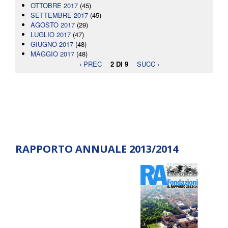
OTTOBRE 2017
(45)
SETTEMBRE 2017
(45)
AGOSTO 2017
(29)
LUGLIO 2017
(47)
GIUGNO 2017
(48)
MAGGIO 2017
(48)
‹ PREC
2 DI 9
SUCC ›
RAPPORTO ANNUALE 2013/2014