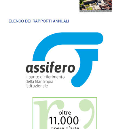
ELENCO DEI RAPPORTI ANNUALI