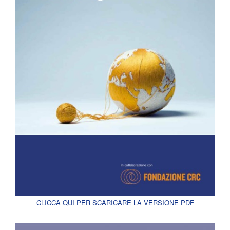
CLICCA QUI PER SCARICARE LA VERSIONE PDF