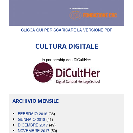
CLICCA QUI PER SCARICARE LA VERSIONE PDF
CULTURA DIGITALE
in partnership con DiCultHer:
ARCHIVIO MENSILE
FEBBRAIO 2018
(36)
GENNAIO 2018
(41)
DICEMBRE 2017
(49)
NOVEMBRE 2017
(50)