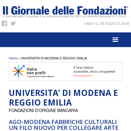
SABATO, 08 AGOSTO 2026
Tu sei qui
Home
» UNIVERSITA’ DI MODENA E REGGIO EMILIA
UNIVERSITA’ DI MODENA E
REGGIO EMILIA
FONDAZIONI D'ORIGINE BANCARIA
AGO-MODENA FABBRICHE CULTURALI
UN FILO NUOVO PER COLLEGARE ARTE