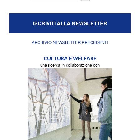
ISCRIVITI ALLA NEWSLETTER
ARCHIVIO NEWSLETTER PRECEDENTI
CULTURA E WELFARE
una ricerca in collaborazione con