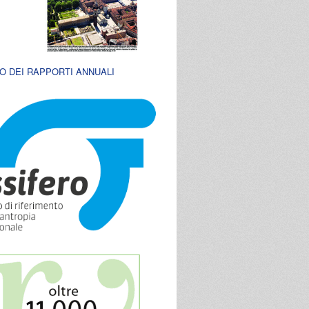
O DEI RAPPORTI ANNUALI