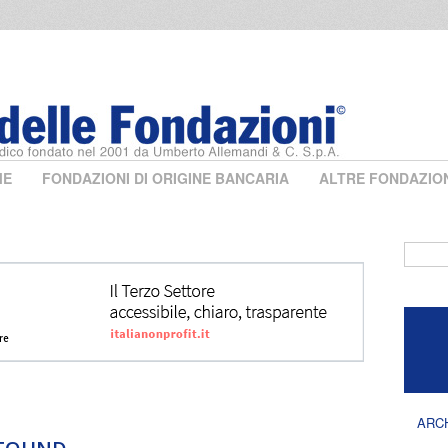
ME
FONDAZIONI DI ORIGINE BANCARIA
ALTRE FONDAZIO
Form 
ARC