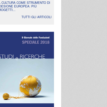
A CULTURA COME STRUMENTO DI
OESIONE EUROPEA: PIÙ
ROGETTI...
TUTTI GLI ARTICOLI