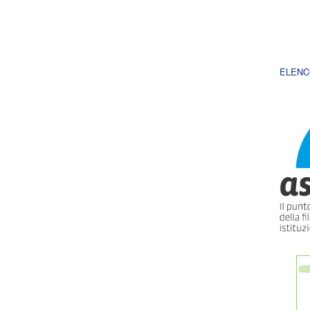
ELENC