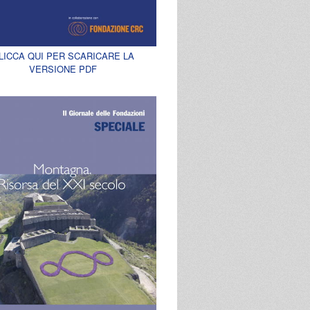
LICCA QUI PER SCARICARE LA
VERSIONE PDF