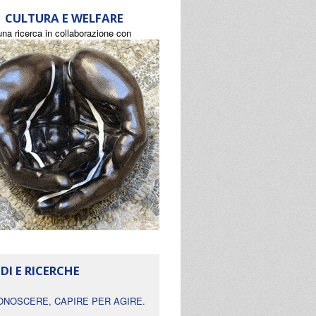
CULTURA E WELFARE
una ricerca in collaborazione con
DI E RICERCHE
ONOSCERE, CAPIRE PER AGIRE.