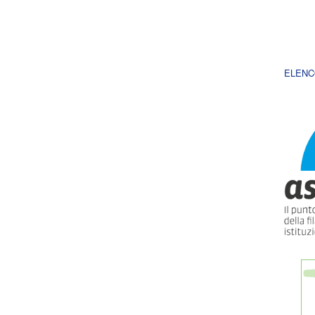
ELENC