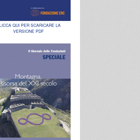
LICCA QUI PER SCARICARE LA
VERSIONE PDF