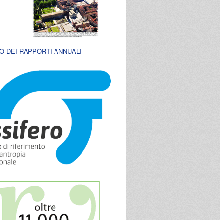
O DEI RAPPORTI ANNUALI