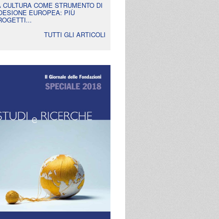
A CULTURA COME STRUMENTO DI
OESIONE EUROPEA: PIÙ
ROGETTI...
TUTTI GLI ARTICOLI