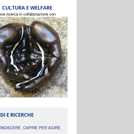
CULTURA E WELFARE
una ricerca in collaborazione con
DI E RICERCHE
ONOSCERE, CAPIRE PER AGIRE.