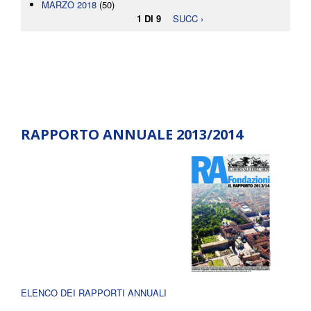
MARZO 2018
(50)
1 DI 9
SUCC ›
RAPPORTO ANNUALE 2013/2014
ELENCO DEI RAPPORTI ANNUALI