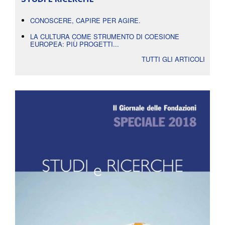
CONOSCERE, CAPIRE PER AGIRE.
LA CULTURA COME STRUMENTO DI COESIONE
EUROPEA: PIÙ PROGETTI...
TUTTI GLI ARTICOLI