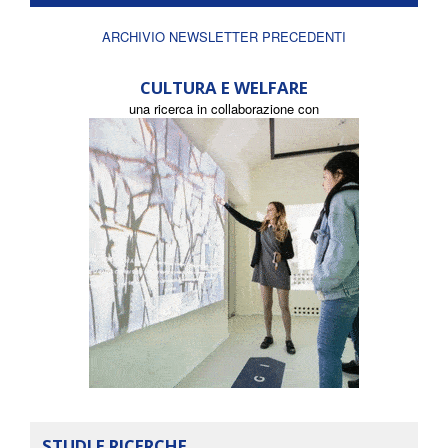
ARCHIVIO NEWSLETTER PRECEDENTI
CULTURA E WELFARE
una ricerca in collaborazione con
STUDI E RICERCHE