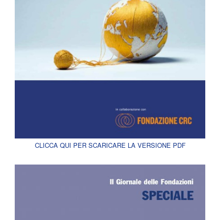
CLICCA QUI PER SCARICARE LA VERSIONE PDF