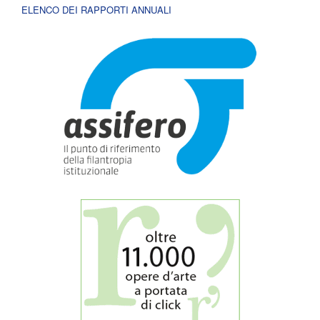
ELENCO DEI RAPPORTI ANNUALI