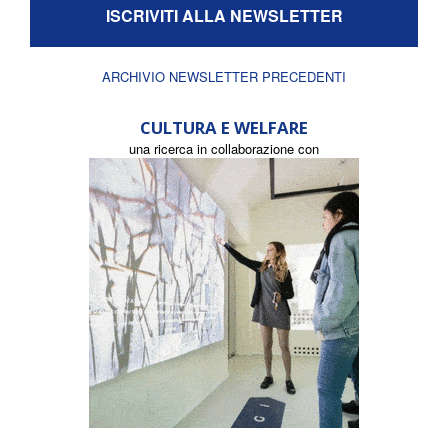
ISCRIVITI ALLA NEWSLETTER
ARCHIVIO NEWSLETTER PRECEDENTI
CULTURA E WELFARE
una ricerca in collaborazione con