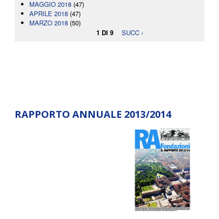
MAGGIO 2018
(47)
APRILE 2018
(47)
MARZO 2018
(50)
1 DI 9
SUCC ›
RAPPORTO ANNUALE 2013/2014