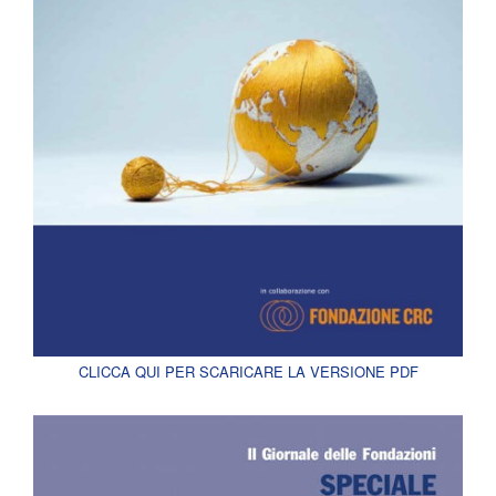
CLICCA QUI PER SCARICARE LA VERSIONE PDF