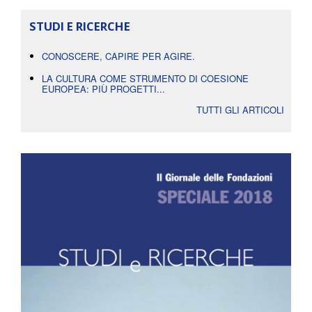
STUDI E RICERCHE
CONOSCERE, CAPIRE PER AGIRE.
LA CULTURA COME STRUMENTO DI COESIONE
EUROPEA: PIÙ PROGETTI...
TUTTI GLI ARTICOLI