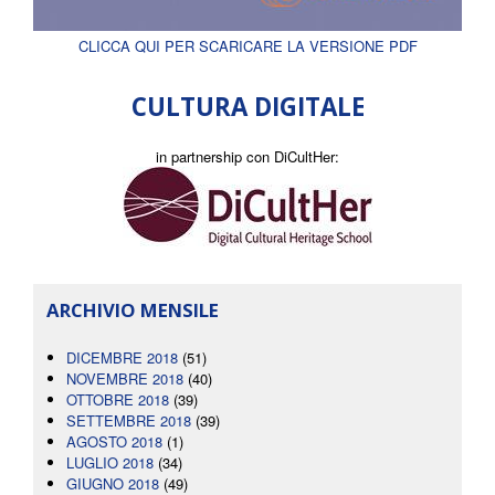
CLICCA QUI PER SCARICARE LA VERSIONE PDF
CULTURA DIGITALE
in partnership con DiCultHer:
ARCHIVIO MENSILE
DICEMBRE 2018
(51)
NOVEMBRE 2018
(40)
OTTOBRE 2018
(39)
SETTEMBRE 2018
(39)
AGOSTO 2018
(1)
LUGLIO 2018
(34)
GIUGNO 2018
(49)