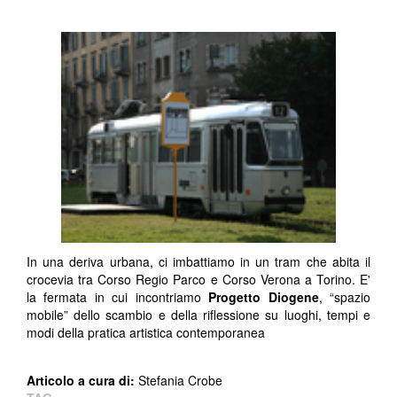
In una deriva urbana, ci imbattiamo in un tram che abita il
crocevia tra Corso Regio Parco e Corso Verona a Torino. E'
la fermata in cui incontriamo
Progetto Diogene
, “spazio
mobile” dello scambio e della riflessione su luoghi, tempi e
modi della pratica artistica contemporanea
Articolo a cura di:
Stefania Crobe