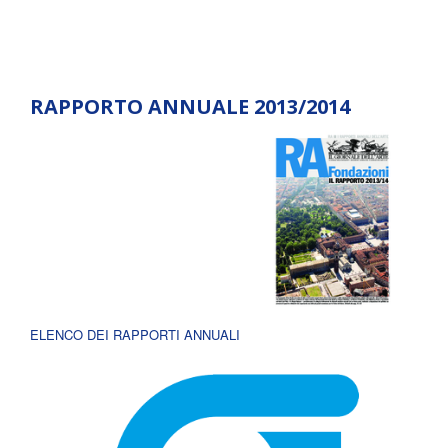
RAPPORTO ANNUALE 2013/2014
ELENCO DEI RAPPORTI ANNUALI