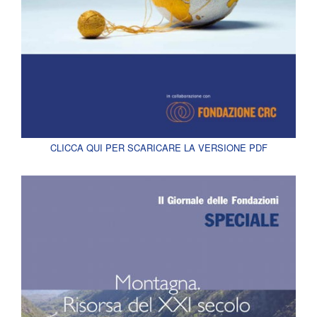
CLICCA QUI PER SCARICARE LA VERSIONE PDF