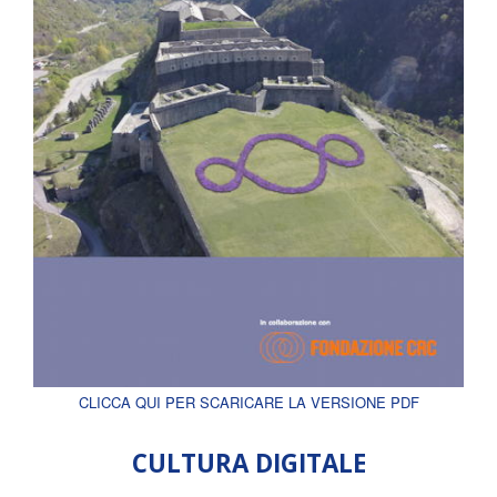
CLICCA QUI PER SCARICARE LA VERSIONE PDF
CULTURA DIGITALE