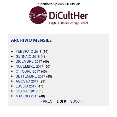
in partnership con DiCultHer:
ARCHIVIO MENSILE
FEBBRAIO 2018
(36)
GENNAIO 2018
(41)
DICEMBRE 2017
(49)
NOVEMBRE 2017
(50)
OTTOBRE 2017
(45)
SETTEMBRE 2017
(45)
AGOSTO 2017
(29)
LUGLIO 2017
(47)
GIUGNO 2017
(48)
MAGGIO 2017
(48)
‹ PREC
2 DI 9
SUCC ›