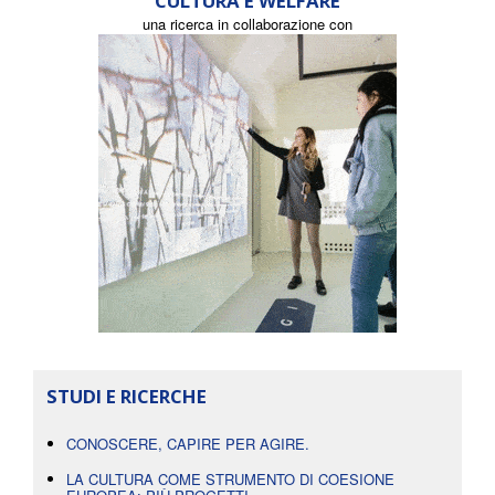
CULTURA E WELFARE
una ricerca in collaborazione con
STUDI E RICERCHE
CONOSCERE, CAPIRE PER AGIRE.
LA CULTURA COME STRUMENTO DI COESIONE