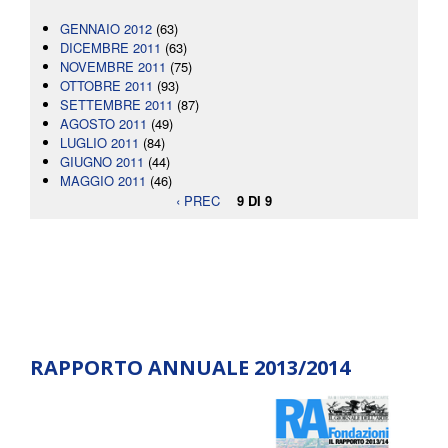
GENNAIO 2012
(63)
DICEMBRE 2011
(63)
NOVEMBRE 2011
(75)
OTTOBRE 2011
(93)
SETTEMBRE 2011
(87)
AGOSTO 2011
(49)
LUGLIO 2011
(84)
GIUGNO 2011
(44)
MAGGIO 2011
(46)
‹ PREC
9 DI 9
RAPPORTO ANNUALE 2013/2014