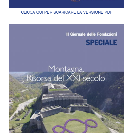
CLICCA QUI PER SCARICARE LA VERSIONE PDF