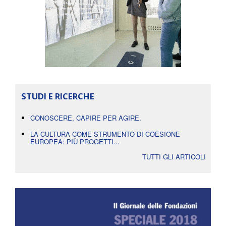
STUDI E RICERCHE
CONOSCERE, CAPIRE PER AGIRE.
LA CULTURA COME STRUMENTO DI COESIONE
EUROPEA: PIÙ PROGETTI...
TUTTI GLI ARTICOLI