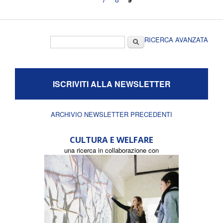
Form di ricerca
Cerca
RICERCA AVANZATA
ISCRIVITI ALLA NEWSLETTER
ARCHIVIO NEWSLETTER PRECEDENTI
CULTURA E WELFARE
una ricerca in collaborazione con