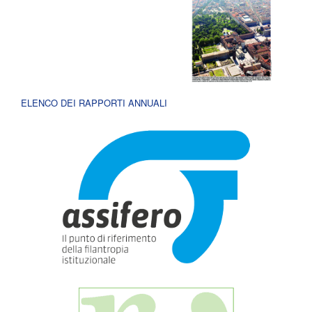
ELENCO DEI RAPPORTI ANNUALI