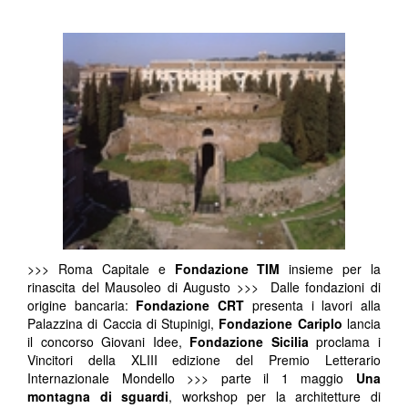
>>> Roma Capitale e
Fondazione TIM
insieme per la
rinascita del Mausoleo di Augusto >>> Dalle fondazioni di
origine bancaria:
Fondazione CRT
presenta i lavori alla
Palazzina di Caccia di Stupinigi,
Fondazione Cariplo
lancia
il concorso Giovani Idee,
Fondazione Sicilia
proclama i
Vincitori della XLIII edizione del Premio Letterario
Internazionale Mondello >>> parte il 1 maggio
Una
montagna di sguardi
, workshop per la architetture di