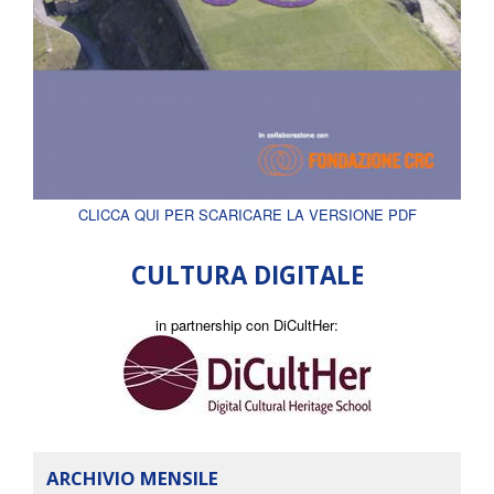
CLICCA QUI PER SCARICARE LA VERSIONE PDF
CULTURA DIGITALE
in partnership con DiCultHer:
ARCHIVIO MENSILE