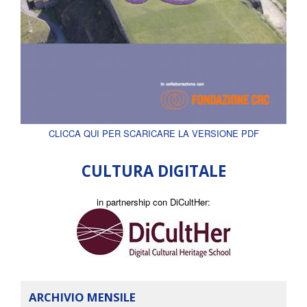
CLICCA QUI PER SCARICARE LA VERSIONE PDF
CULTURA DIGITALE
in partnership con DiCultHer:
ARCHIVIO MENSILE