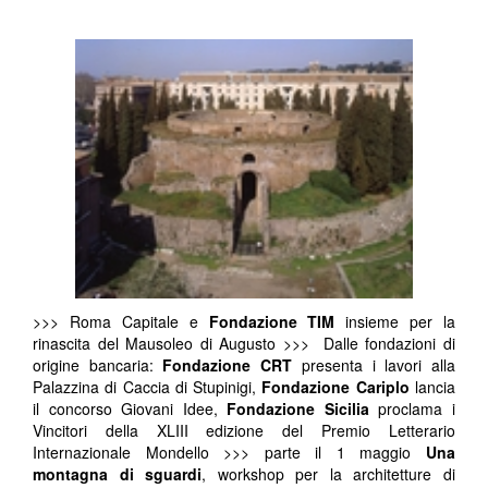
>>> Roma Capitale e
Fondazione TIM
insieme per la
rinascita del Mausoleo di Augusto >>> Dalle fondazioni di
origine bancaria:
Fondazione CRT
presenta i lavori alla
Palazzina di Caccia di Stupinigi,
Fondazione Cariplo
lancia
il concorso Giovani Idee,
Fondazione Sicilia
proclama i
Vincitori della XLIII edizione del Premio Letterario
Internazionale Mondello >>> parte il 1 maggio
Una
montagna di sguardi
, workshop per la architetture di