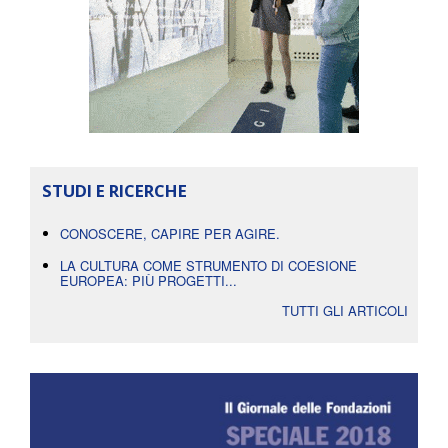
STUDI E RICERCHE
CONOSCERE, CAPIRE PER AGIRE.
LA CULTURA COME STRUMENTO DI COESIONE
EUROPEA: PIÙ PROGETTI...
TUTTI GLI ARTICOLI