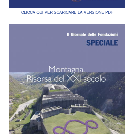
CLICCA QUI PER SCARICARE LA VERSIONE PDF