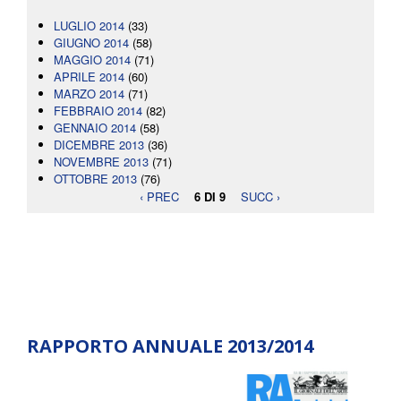
LUGLIO 2014
(33)
GIUGNO 2014
(58)
MAGGIO 2014
(71)
APRILE 2014
(60)
MARZO 2014
(71)
FEBBRAIO 2014
(82)
GENNAIO 2014
(58)
DICEMBRE 2013
(36)
NOVEMBRE 2013
(71)
OTTOBRE 2013
(76)
‹ PREC
6 DI 9
SUCC ›
RAPPORTO ANNUALE 2013/2014