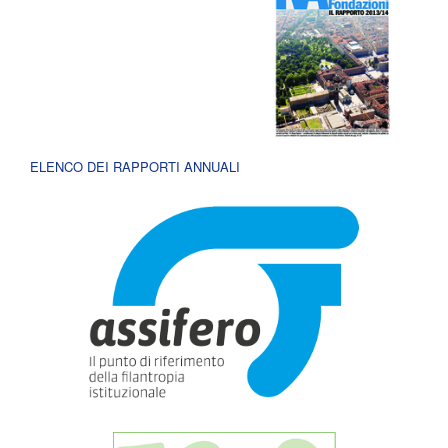
ELENCO DEI RAPPORTI ANNUALI