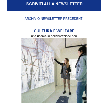
ISCRIVITI ALLA NEWSLETTER
ARCHIVIO NEWSLETTER PRECEDENTI
CULTURA E WELFARE
una ricerca in collaborazione con