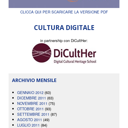
CLICCA QUI PER SCARICARE LA VERSIONE PDF
CULTURA DIGITALE
in partnership con DiCultHer:
ARCHIVIO MENSILE
GENNAIO 2012
(63)
DICEMBRE 2011
(63)
NOVEMBRE 2011
(75)
OTTOBRE 2011
(93)
SETTEMBRE 2011
(87)
AGOSTO 2011
(49)
LUGLIO 2011
(84)