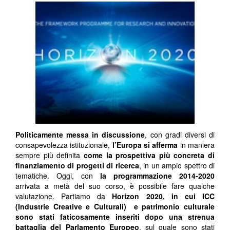
Politicamente messa in discussione
, con gradi diversi di
consapevolezza istituzionale,
l’Europa si afferma
in maniera
sempre più definita
come la prospettiva più concreta di
finanziamento di progetti di ricerca
, in un ampio spettro di
tematiche. Oggi, con
la programmazione 2014-2020
arrivata a metà del suo corso, è possibile fare qualche
valutazione. Partiamo da
Horizon 2020, in cui ICC
(Industrie Creative e Culturali) e patrimonio culturale
sono stati faticosamente inseriti dopo una strenua
battaglia del Parlamento Europeo
, sul quale sono stati