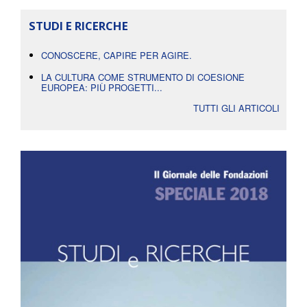
STUDI E RICERCHE
CONOSCERE, CAPIRE PER AGIRE.
LA CULTURA COME STRUMENTO DI COESIONE
EUROPEA: PIÙ PROGETTI...
TUTTI GLI ARTICOLI