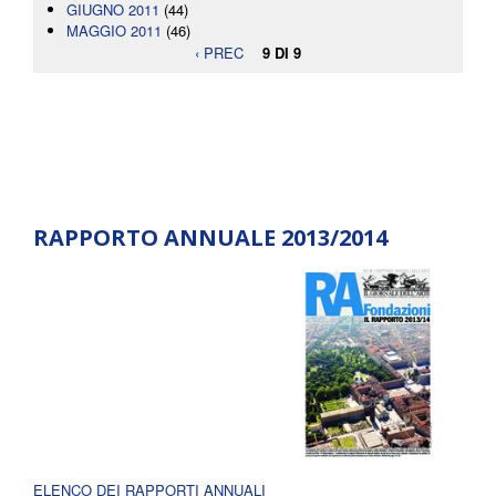
GIUGNO 2011
(44)
MAGGIO 2011
(46)
‹ PREC
9 DI 9
RAPPORTO ANNUALE 2013/2014
ELENCO DEI RAPPORTI ANNUALI