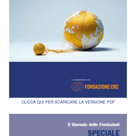
CLICCA QUI PER SCARICARE LA VERSIONE PDF