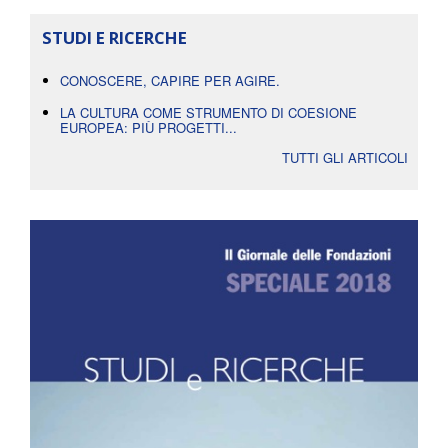
STUDI E RICERCHE
CONOSCERE, CAPIRE PER AGIRE.
LA CULTURA COME STRUMENTO DI COESIONE
EUROPEA: PIÙ PROGETTI...
TUTTI GLI ARTICOLI