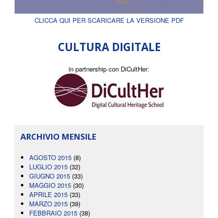
CLICCA QUI PER SCARICARE LA VERSIONE PDF
CULTURA DIGITALE
in partnership con DiCultHer:
ARCHIVIO MENSILE
AGOSTO 2015
(8)
LUGLIO 2015
(32)
GIUGNO 2015
(33)
MAGGIO 2015
(30)
APRILE 2015
(33)
MARZO 2015
(39)
FEBBRAIO 2015
(38)