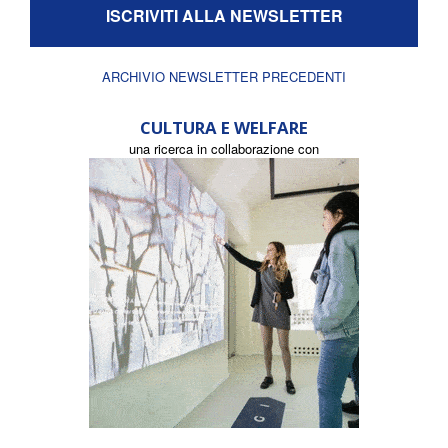
ISCRIVITI ALLA NEWSLETTER
ARCHIVIO NEWSLETTER PRECEDENTI
CULTURA E WELFARE
una ricerca in collaborazione con