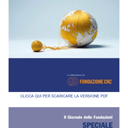
CLICCA QUI PER SCARICARE LA VERSIONE PDF