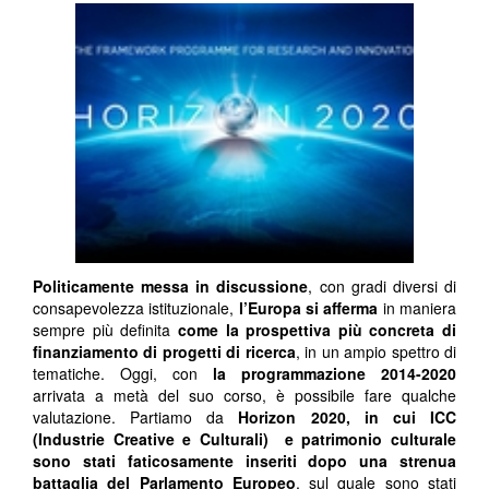
Politicamente messa in discussione
, con gradi diversi di
consapevolezza istituzionale,
l’Europa si afferma
in maniera
sempre più definita
come la prospettiva più concreta di
finanziamento di progetti di ricerca
, in un ampio spettro di
tematiche. Oggi, con
la programmazione 2014-2020
arrivata a metà del suo corso, è possibile fare qualche
valutazione. Partiamo da
Horizon 2020, in cui ICC
(Industrie Creative e Culturali) e patrimonio culturale
sono stati faticosamente inseriti dopo una strenua
battaglia del Parlamento Europeo
, sul quale sono stati