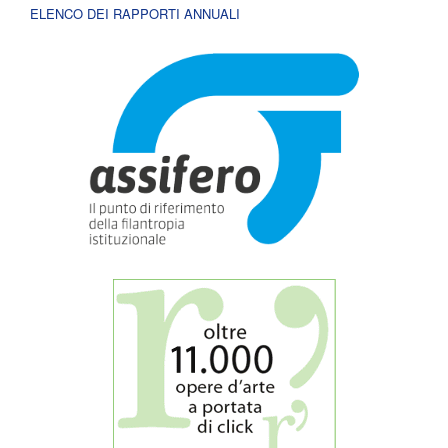
ELENCO DEI RAPPORTI ANNUALI