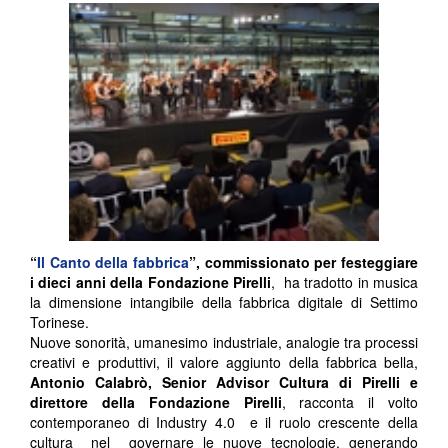
“
Il Canto della fabbrica
”, commissionato per festeggiare
i dieci anni della Fondazione Pirelli
, ha tradotto in musica
la dimensione intangibile della fabbrica digitale di Settimo
Torinese.
Nuove sonorità, umanesimo industriale, analogie tra processi
creativi e produttivi, il valore aggiunto della fabbrica bella,
Antonio Calabrò, Senior Advisor Cultura di Pirelli e
direttore della Fondazione Pirelli
, racconta il volto
contemporaneo di Industry 4.0 e il ruolo crescente della
cultura nel governare le nuove tecnologie, generando