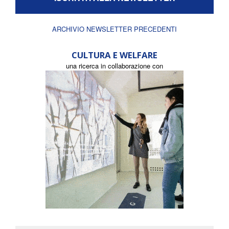
ARCHIVIO NEWSLETTER PRECEDENTI
CULTURA E WELFARE
una ricerca in collaborazione con