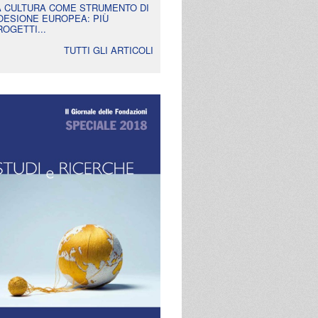
A CULTURA COME STRUMENTO DI
OESIONE EUROPEA: PIÙ
ROGETTI...
TUTTI GLI ARTICOLI