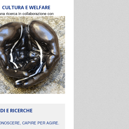
CULTURA E WELFARE
una ricerca in collaborazione con
DI E RICERCHE
ONOSCERE, CAPIRE PER AGIRE.