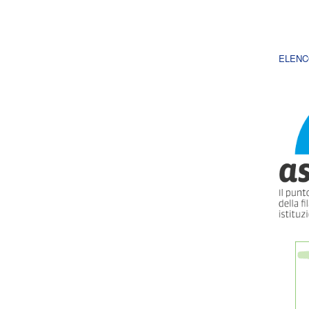
ELENC