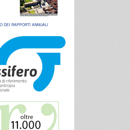
O DEI RAPPORTI ANNUALI