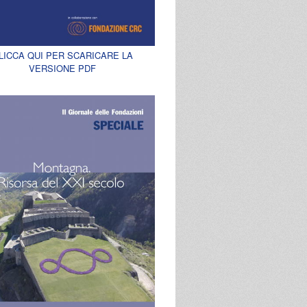
LICCA QUI PER SCARICARE LA
VERSIONE PDF