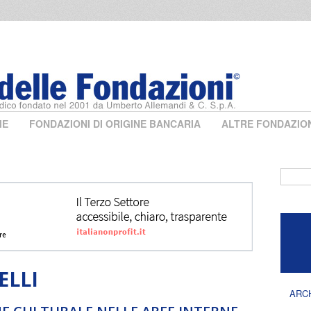
ME
FONDAZIONI DI ORIGINE BANCARIA
ALTRE FONDAZIO
Form 
ELLI
ARC