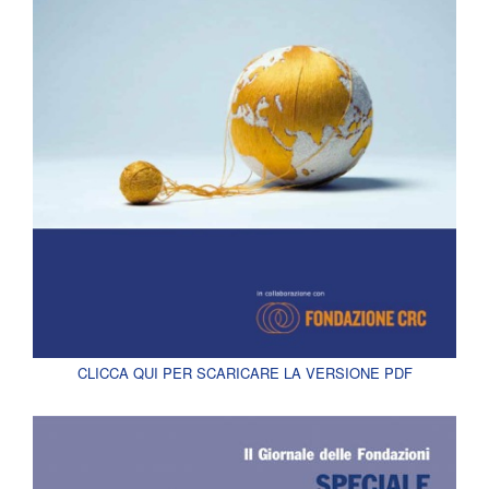
CLICCA QUI PER SCARICARE LA VERSIONE PDF