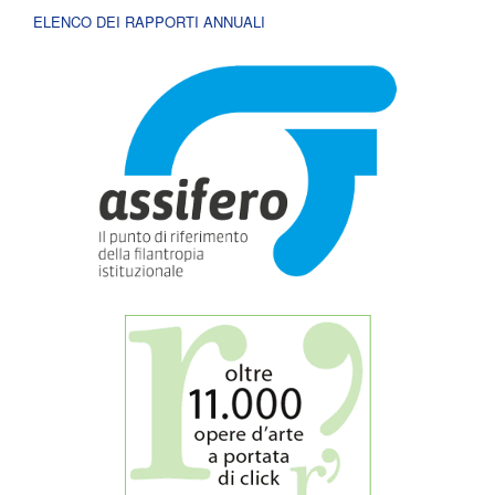
ELENCO DEI RAPPORTI ANNUALI