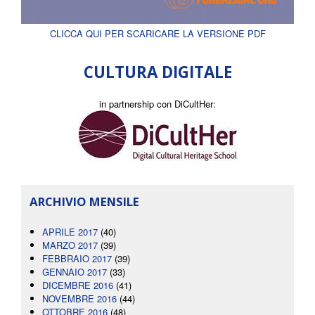
CLICCA QUI PER SCARICARE LA VERSIONE PDF
CULTURA DIGITALE
in partnership con DiCultHer:
ARCHIVIO MENSILE
APRILE 2017
(40)
MARZO 2017
(39)
FEBBRAIO 2017
(39)
GENNAIO 2017
(33)
DICEMBRE 2016
(41)
NOVEMBRE 2016
(44)
OTTOBRE 2016
(48)