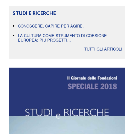
STUDI E RICERCHE
CONOSCERE, CAPIRE PER AGIRE.
LA CULTURA COME STRUMENTO DI COESIONE
EUROPEA: PIÙ PROGETTI...
TUTTI GLI ARTICOLI