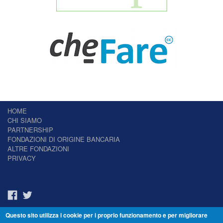
HOME
CHI SIAMO
PARTNERSHIP
FONDAZIONI DI ORIGINE BANCARIA
ALTRE FONDAZIONI
PRIVACY
Questo sito utilizza i cookie per i proprio funzionamento e per migliorare
Il Giornale delle Fondazioni - Periodico telematico