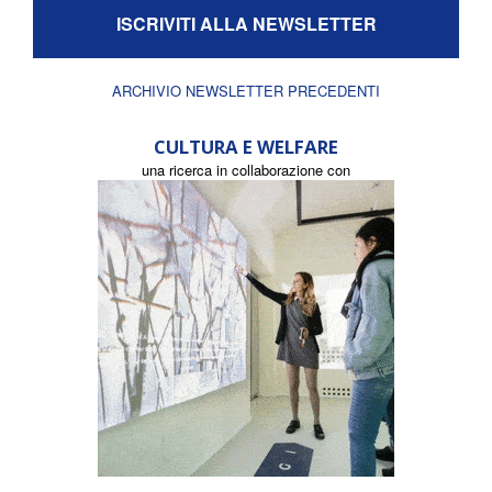
ISCRIVITI ALLA NEWSLETTER
ARCHIVIO NEWSLETTER PRECEDENTI
CULTURA E WELFARE
una ricerca in collaborazione con