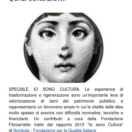
SPECIALE IO SONO CULTURA. Le esperienze di
trasformazione e rigenerazione sono un'importante leva di
valorizzazione di beni del patrimonio pubblico e
rappresentano un fenomeno ampio in cui la vitalità delle idee
molto spesso si scontra con difficoltà normative, tecniche e
finanziarie. Un contributo a cura della Fondazione
Fitzcarraldo tratto dal rapporto 2015 "Io sono Cultura"
di
Symbola - Fondazione per le Qualità Italiane