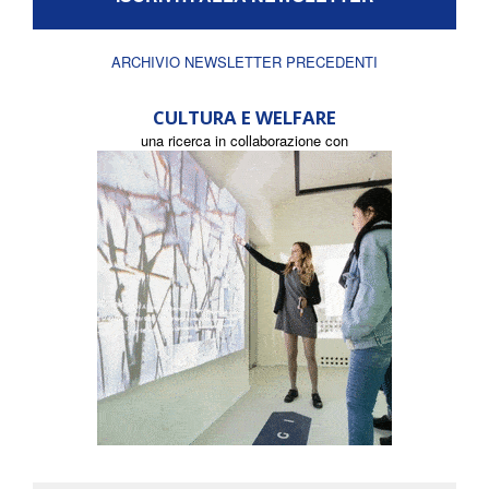
ARCHIVIO NEWSLETTER PRECEDENTI
CULTURA E WELFARE
una ricerca in collaborazione con