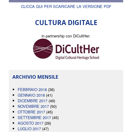
CLICCA QUI PER SCARICARE LA VERSIONE PDF
CULTURA DIGITALE
in partnership con DiCultHer:
ARCHIVIO MENSILE
FEBBRAIO 2018
(36)
GENNAIO 2018
(41)
DICEMBRE 2017
(49)
NOVEMBRE 2017
(50)
OTTOBRE 2017
(45)
SETTEMBRE 2017
(45)
AGOSTO 2017
(29)
LUGLIO 2017
(47)