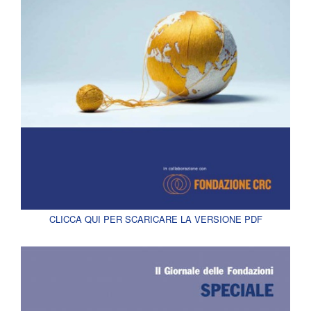
CLICCA QUI PER SCARICARE LA VERSIONE PDF