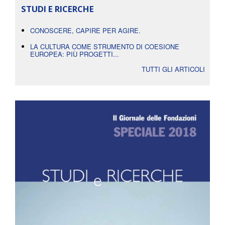
STUDI E RICERCHE
CONOSCERE, CAPIRE PER AGIRE.
LA CULTURA COME STRUMENTO DI COESIONE
EUROPEA: PIÙ PROGETTI...
TUTTI GLI ARTICOLI