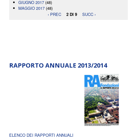
GIUGNO 2017
(48)
MAGGIO 2017
(48)
‹ PREC
2 DI 9
SUCC ›
RAPPORTO ANNUALE 2013/2014
ELENCO DEI RAPPORTI ANNUALI