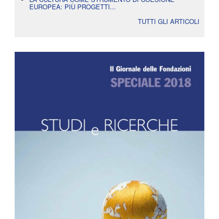
EUROPEA: PIÙ PROGETTI...
TUTTI GLI ARTICOLI