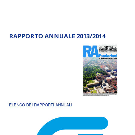
RAPPORTO ANNUALE 2013/2014
ELENCO DEI RAPPORTI ANNUALI