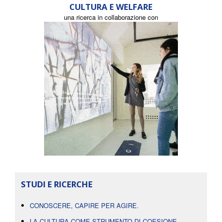
CULTURA E WELFARE
una ricerca in collaborazione con
STUDI E RICERCHE
CONOSCERE, CAPIRE PER AGIRE.
LA CULTURA COME STRUMENTO DI COESIONE