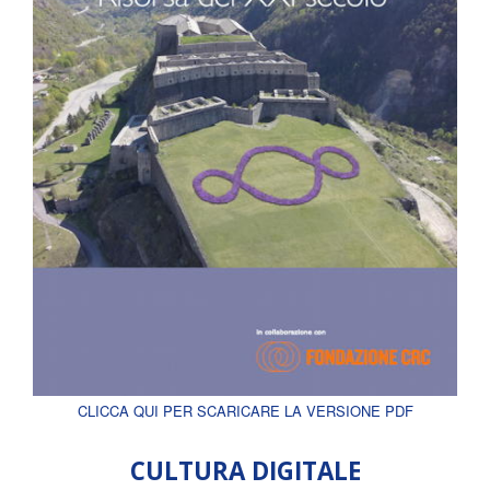
CLICCA QUI PER SCARICARE LA VERSIONE PDF
CULTURA DIGITALE