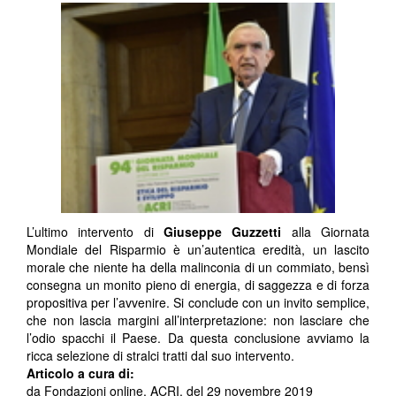
L’ultimo intervento di
Giuseppe Guzzetti
alla Giornata
Mondiale del Risparmio è un’autentica eredità, un lascito
morale che niente ha della malinconia di un commiato, bensì
consegna un monito pieno di energia, di saggezza e di forza
propositiva per l’avvenire. Si conclude con un invito semplice,
che non lascia margini all’interpretazione: non lasciare che
l’odio spacchi il Paese. Da questa conclusione avviamo la
ricca selezione di stralci tratti dal suo intervento.
Articolo a cura di:
da Fondazioni online, ACRI, del 29 novembre 2019