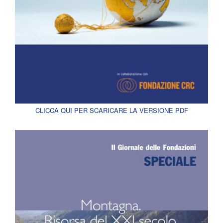
CLICCA QUI PER SCARICARE LA VERSIONE PDF