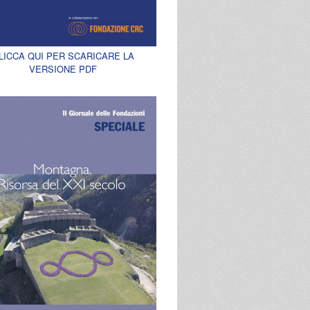
LICCA QUI PER SCARICARE LA
VERSIONE PDF