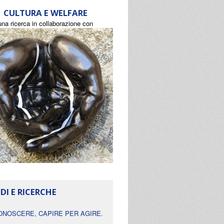
CULTURA E WELFARE
una ricerca in collaborazione con
DI E RICERCHE
ONOSCERE, CAPIRE PER AGIRE.