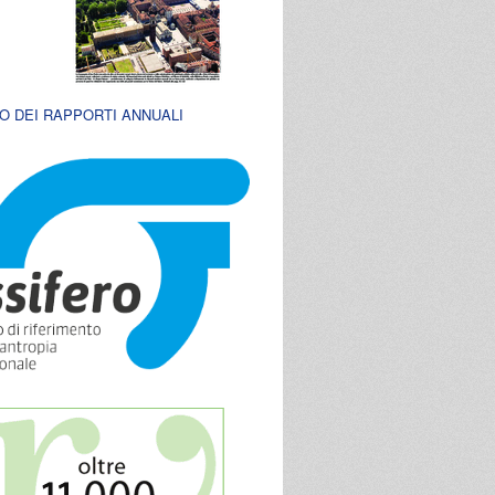
O DEI RAPPORTI ANNUALI