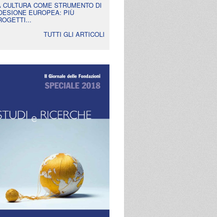
A CULTURA COME STRUMENTO DI
OESIONE EUROPEA: PIÙ
ROGETTI...
TUTTI GLI ARTICOLI