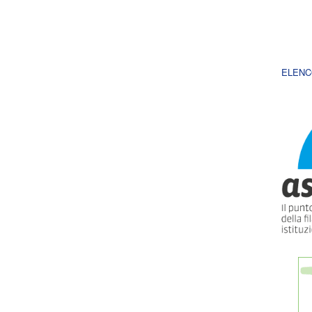
ELENC