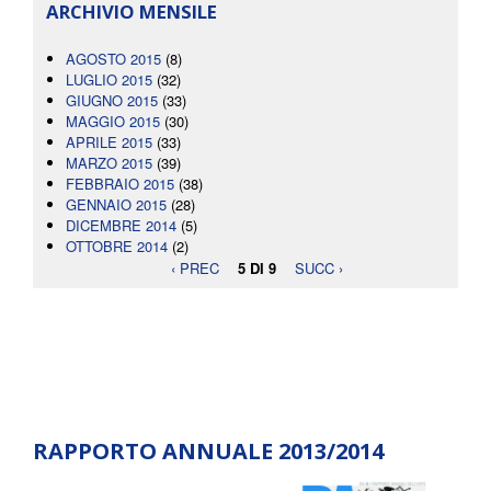
ARCHIVIO MENSILE
AGOSTO 2015
(8)
LUGLIO 2015
(32)
GIUGNO 2015
(33)
MAGGIO 2015
(30)
APRILE 2015
(33)
MARZO 2015
(39)
FEBBRAIO 2015
(38)
GENNAIO 2015
(28)
DICEMBRE 2014
(5)
OTTOBRE 2014
(2)
‹ PREC
5 DI 9
SUCC ›
RAPPORTO ANNUALE 2013/2014