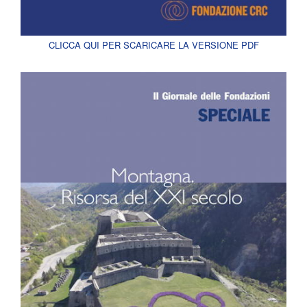
CLICCA QUI PER SCARICARE LA VERSIONE PDF