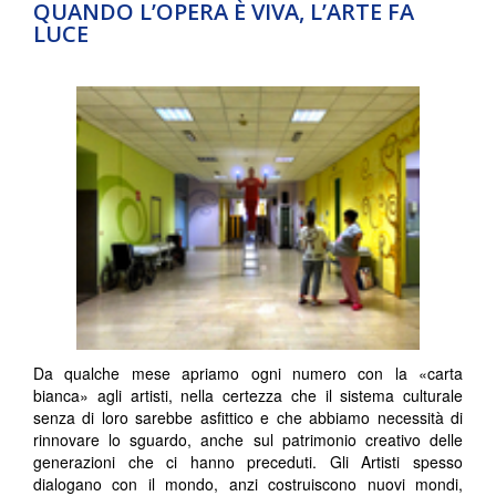
QUANDO L’OPERA È VIVA, L’ARTE FA
LUCE
Da qualche mese apriamo ogni numero con la «carta
bianca» agli artisti, nella certezza che il sistema culturale
senza di loro sarebbe asfittico e che abbiamo necessità di
rinnovare lo sguardo, anche sul patrimonio creativo delle
generazioni che ci hanno preceduti.
Gli Artisti spesso
dialogano con il mondo, anzi costruiscono nuovi mondi,