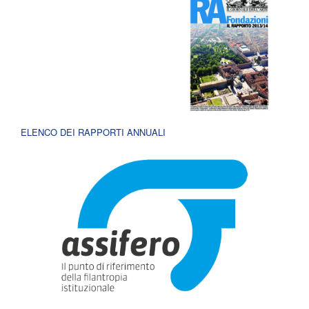
ELENCO DEI RAPPORTI ANNUALI