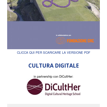
CLICCA QUI PER SCARICARE LA VERSIONE PDF
CULTURA DIGITALE
in partnership con DiCultHer: