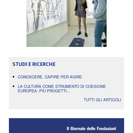
STUDI E RICERCHE
CONOSCERE, CAPIRE PER AGIRE.
LA CULTURA COME STRUMENTO DI COESIONE
EUROPEA: PIÙ PROGETTI...
TUTTI GLI ARTICOLI