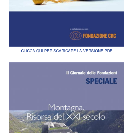
CLICCA QUI PER SCARICARE LA VERSIONE PDF