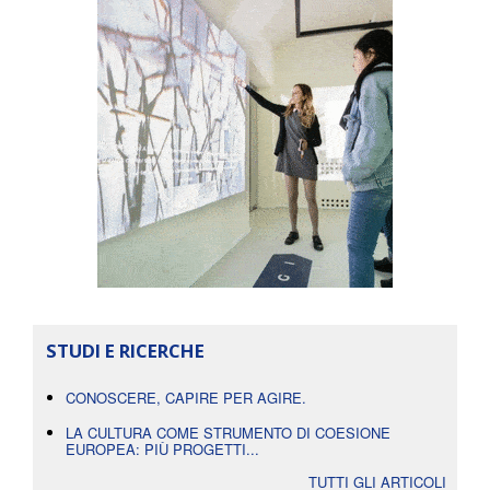
STUDI E RICERCHE
CONOSCERE, CAPIRE PER AGIRE.
LA CULTURA COME STRUMENTO DI COESIONE
EUROPEA: PIÙ PROGETTI...
TUTTI GLI ARTICOLI