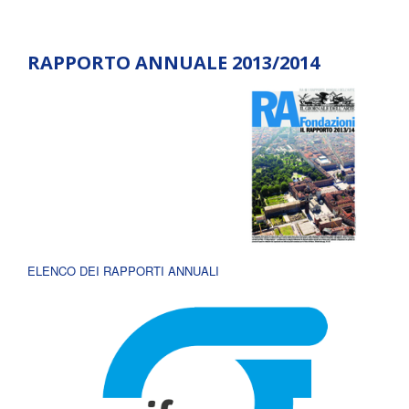
RAPPORTO ANNUALE 2013/2014
ELENCO DEI RAPPORTI ANNUALI