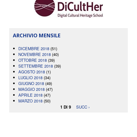
ARCHIVIO MENSILE
DICEMBRE 2018
(51)
NOVEMBRE 2018
(40)
OTTOBRE 2018
(39)
SETTEMBRE 2018
(39)
AGOSTO 2018
(1)
LUGLIO 2018
(34)
GIUGNO 2018
(49)
MAGGIO 2018
(47)
APRILE 2018
(47)
MARZO 2018
(50)
1 DI 9
SUCC ›