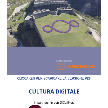
CLICCA QUI PER SCARICARE LA VERSIONE PDF
CULTURA DIGITALE
in partnership con DiCultHer: