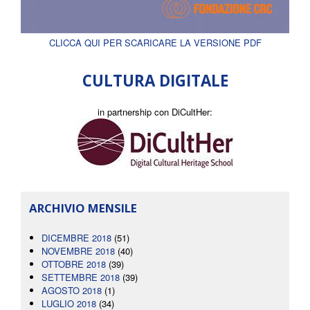
CLICCA QUI PER SCARICARE LA VERSIONE PDF
CULTURA DIGITALE
in partnership con DiCultHer:
ARCHIVIO MENSILE
DICEMBRE 2018
(51)
NOVEMBRE 2018
(40)
OTTOBRE 2018
(39)
SETTEMBRE 2018
(39)
AGOSTO 2018
(1)
LUGLIO 2018
(34)