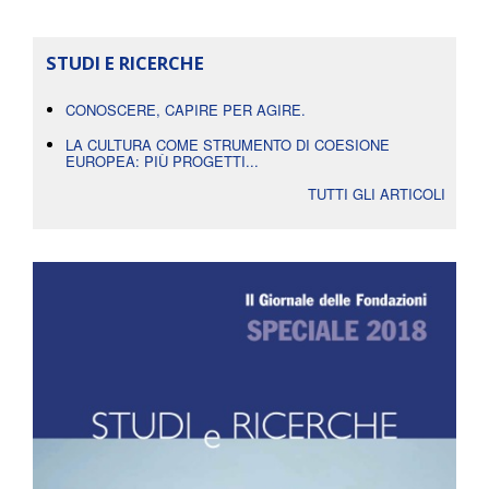
STUDI E RICERCHE
CONOSCERE, CAPIRE PER AGIRE.
LA CULTURA COME STRUMENTO DI COESIONE
EUROPEA: PIÙ PROGETTI...
TUTTI GLI ARTICOLI