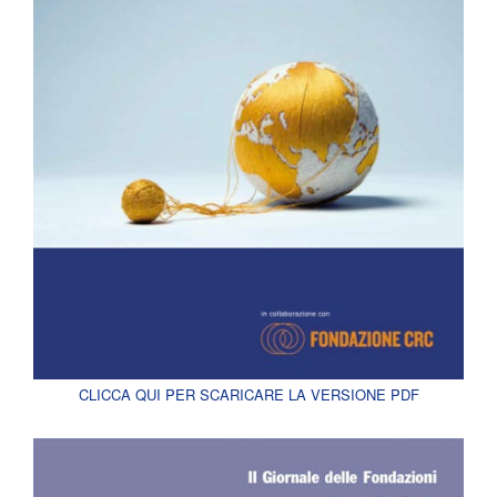
CLICCA QUI PER SCARICARE LA VERSIONE PDF