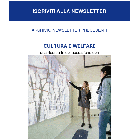
ISCRIVITI ALLA NEWSLETTER
ARCHIVIO NEWSLETTER PRECEDENTI
CULTURA E WELFARE
una ricerca in collaborazione con