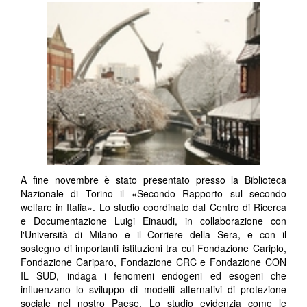
A fine novembre è stato presentato presso la Biblioteca
Nazionale di Torino il «Secondo Rapporto sul secondo
welfare in Italia». Lo studio coordinato dal Centro di Ricerca
e Documentazione Luigi Einaudi, in collaborazione con
l'Università di Milano e il Corriere della Sera, e con il
sostegno di importanti istituzioni tra cui Fondazione Cariplo,
Fondazione Cariparo, Fondazione CRC e Fondazione CON
IL SUD, indaga i fenomeni endogeni ed esogeni che
influenzano lo sviluppo di modelli alternativi di protezione
sociale nel nostro Paese. Lo studio evidenzia come le