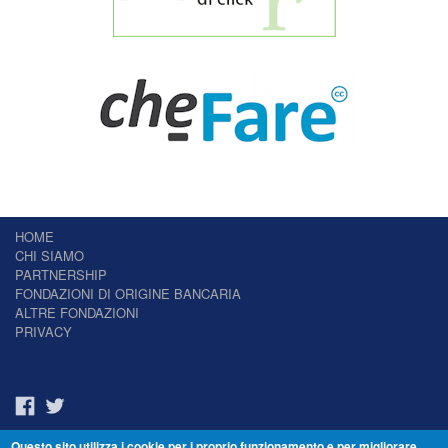
HOME
CHI SIAMO
PARTNERSHIP
FONDAZIONI DI ORIGINE BANCARIA
ALTRE FONDAZIONI
PRIVACY
Questo sito utilizza i cookie per i proprio funzionamento e per migliorare