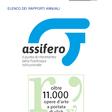
ELENCO DEI RAPPORTI ANNUALI