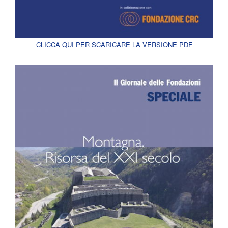
CLICCA QUI PER SCARICARE LA VERSIONE PDF