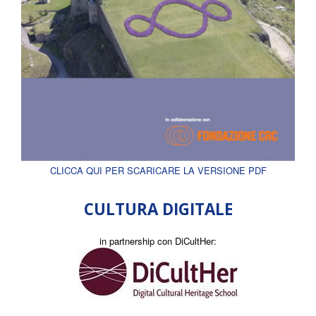
CLICCA QUI PER SCARICARE LA VERSIONE PDF
CULTURA DIGITALE
in partnership con DiCultHer: