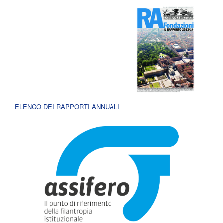
ELENCO DEI RAPPORTI ANNUALI