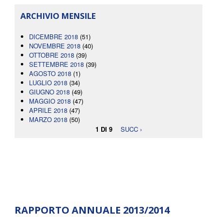
ARCHIVIO MENSILE
DICEMBRE 2018
(51)
NOVEMBRE 2018
(40)
OTTOBRE 2018
(39)
SETTEMBRE 2018
(39)
AGOSTO 2018
(1)
LUGLIO 2018
(34)
GIUGNO 2018
(49)
MAGGIO 2018
(47)
APRILE 2018
(47)
MARZO 2018
(50)
1 DI 9
SUCC ›
RAPPORTO ANNUALE 2013/2014