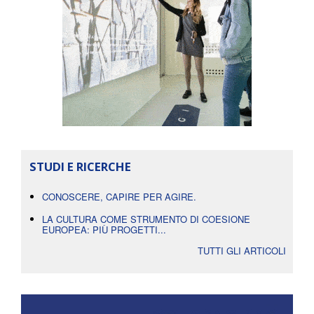
STUDI E RICERCHE
CONOSCERE, CAPIRE PER AGIRE.
LA CULTURA COME STRUMENTO DI COESIONE
EUROPEA: PIÙ PROGETTI...
TUTTI GLI ARTICOLI