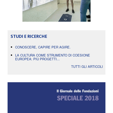
STUDI E RICERCHE
CONOSCERE, CAPIRE PER AGIRE.
LA CULTURA COME STRUMENTO DI COESIONE
EUROPEA: PIÙ PROGETTI...
TUTTI GLI ARTICOLI