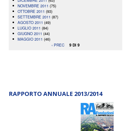
DICEMBRE 2011
(63)
NOVEMBRE 2011
(75)
OTTOBRE 2011
(93)
SETTEMBRE 2011
(87)
AGOSTO 2011
(49)
LUGLIO 2011
(84)
GIUGNO 2011
(44)
MAGGIO 2011
(46)
‹ PREC
9 DI 9
RAPPORTO ANNUALE 2013/2014