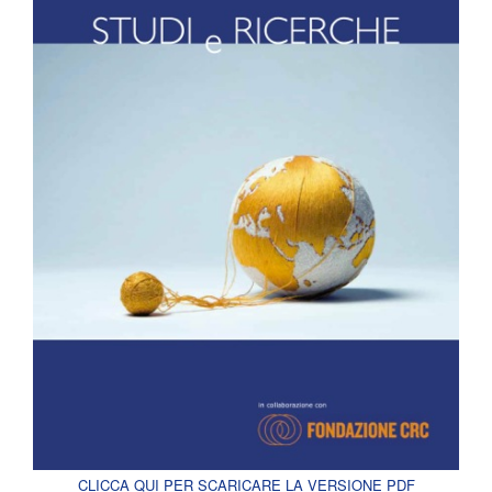
CLICCA QUI PER SCARICARE LA VERSIONE PDF