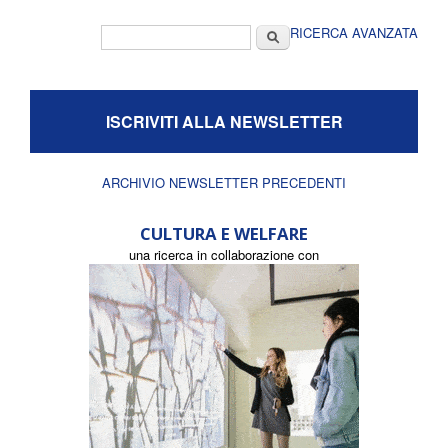
Form di ricerca
Cerca
RICERCA AVANZATA
ISCRIVITI ALLA NEWSLETTER
ARCHIVIO NEWSLETTER PRECEDENTI
CULTURA E WELFARE
una ricerca in collaborazione con