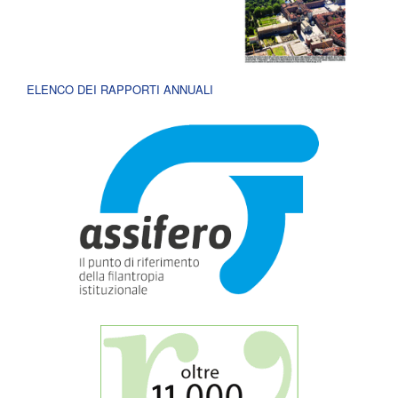
ELENCO DEI RAPPORTI ANNUALI