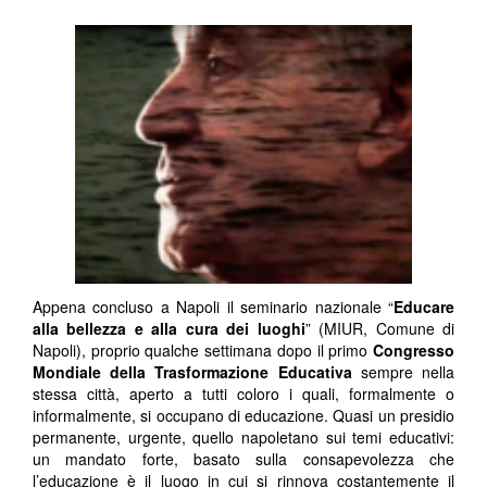
Appena concluso a Napoli il seminario nazionale “
Educare
alla bellezza e alla cura dei luoghi
” (MIUR, Comune di
Napoli), proprio qualche settimana dopo il primo
Congresso
Mondiale della Trasformazione Educativa
sempre nella
stessa città, aperto a tutti coloro i quali, formalmente o
informalmente, si occupano di educazione. Quasi un presidio
permanente, urgente, quello napoletano sui temi educativi:
un mandato forte, basato sulla consapevolezza che
l’educazione è il luogo in cui si rinnova costantemente il