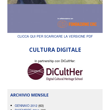
CLICCA QUI PER SCARICARE LA VERSIONE PDF
CULTURA DIGITALE
in partnership con DiCultHer:
ARCHIVIO MENSILE
GENNAIO 2012
(63)