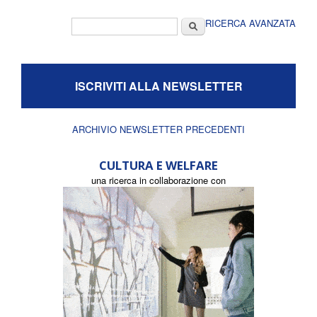
Form di ricerca
Cerca
RICERCA AVANZATA
ISCRIVITI ALLA NEWSLETTER
ARCHIVIO NEWSLETTER PRECEDENTI
CULTURA E WELFARE
una ricerca in collaborazione con