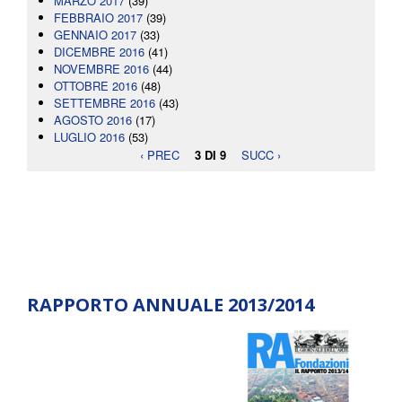
MARZO 2017
(39)
FEBBRAIO 2017
(39)
GENNAIO 2017
(33)
DICEMBRE 2016
(41)
NOVEMBRE 2016
(44)
OTTOBRE 2016
(48)
SETTEMBRE 2016
(43)
AGOSTO 2016
(17)
LUGLIO 2016
(53)
‹ PREC
3 DI 9
SUCC ›
RAPPORTO ANNUALE 2013/2014