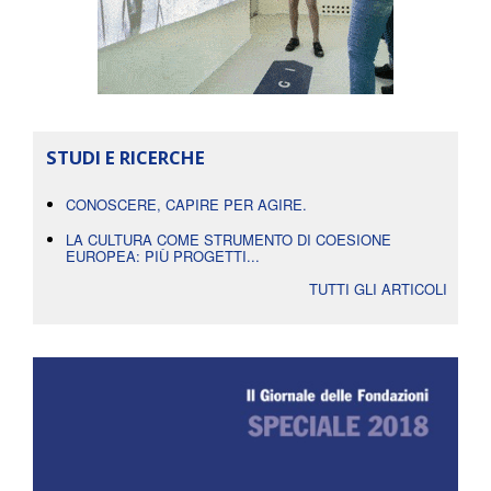
STUDI E RICERCHE
CONOSCERE, CAPIRE PER AGIRE.
LA CULTURA COME STRUMENTO DI COESIONE
EUROPEA: PIÙ PROGETTI...
TUTTI GLI ARTICOLI