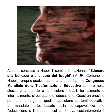
Appena concluso a Napoli il seminario nazionale “
Educare
alla bellezza e alla cura dei luoghi
” (MIUR, Comune di
Napoli), proprio qualche settimana dopo il primo
Congresso
Mondiale della Trasformazione Educativa
sempre nella
stessa città, aperto a tutti coloro i quali, formalmente o
informalmente, si occupano di educazione. Quasi un presidio
permanente, urgente, quello napoletano sui temi educativi:
un mandato forte, basato sulla consapevolezza che
l’educazione è il luogo in cui si rinnova costantemente il