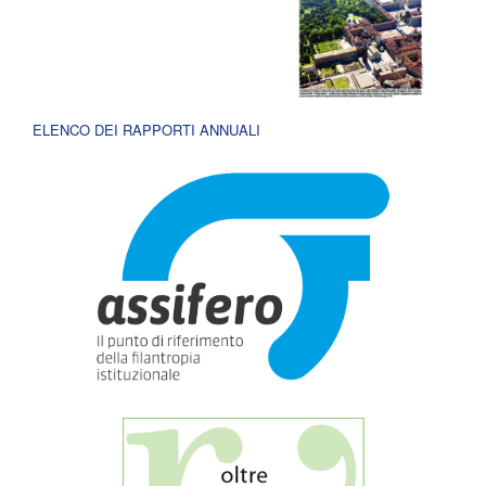
ELENCO DEI RAPPORTI ANNUALI