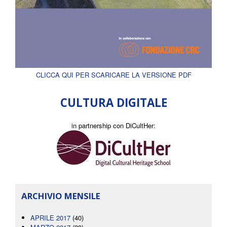
CLICCA QUI PER SCARICARE LA VERSIONE PDF
CULTURA DIGITALE
in partnership con DiCultHer:
ARCHIVIO MENSILE
APRILE 2017
(40)