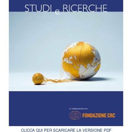
CLICCA QUI PER SCARICARE LA VERSIONE PDF