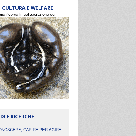
CULTURA E WELFARE
una ricerca in collaborazione con
DI E RICERCHE
ONOSCERE, CAPIRE PER AGIRE.