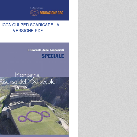
LICCA QUI PER SCARICARE LA
VERSIONE PDF