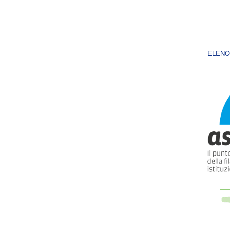
ELENC