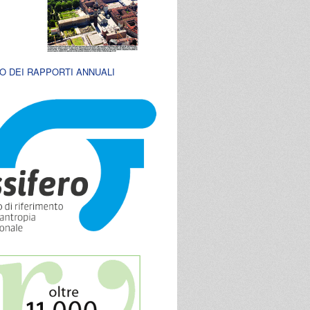
O DEI RAPPORTI ANNUALI