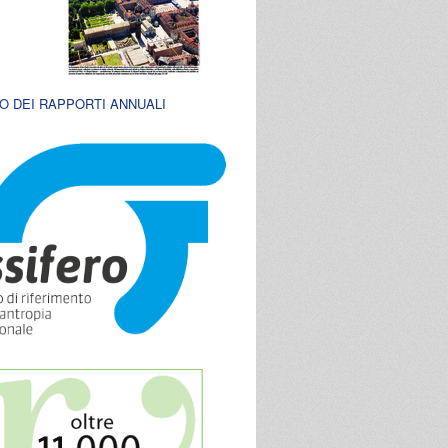
O DEI RAPPORTI ANNUALI