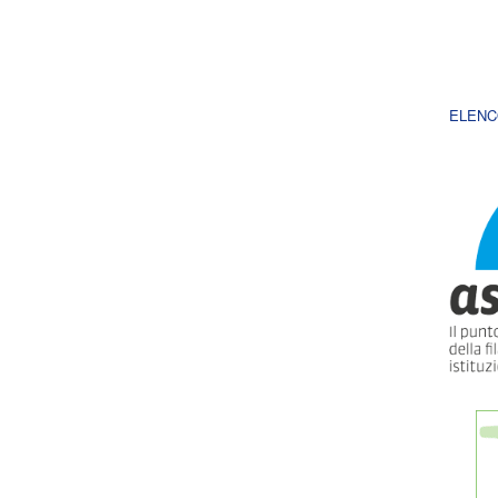
ELENC