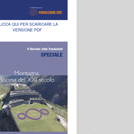
LICCA QUI PER SCARICARE LA
VERSIONE PDF