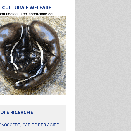
CULTURA E WELFARE
una ricerca in collaborazione con
DI E RICERCHE
ONOSCERE, CAPIRE PER AGIRE.