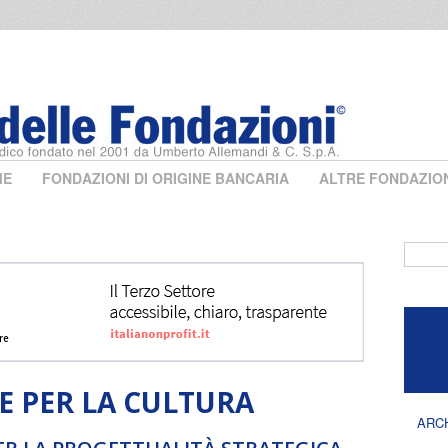
ME
FONDAZIONI DI ORIGINE BANCARIA
ALTRE FONDAZIO
Form 
 PER LA CULTURA
ARC