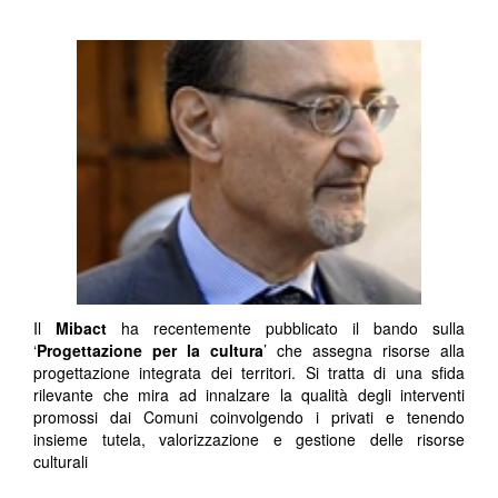
Il
Mibact
ha recentemente pubblicato il bando sulla
‘
Progettazione per la cultura
’ che assegna risorse alla
progettazione integrata dei territori. Si tratta di una sfida
rilevante che mira ad innalzare la qualità degli interventi
promossi dai Comuni coinvolgendo i privati e tenendo
insieme tutela, valorizzazione e gestione delle risorse
culturali