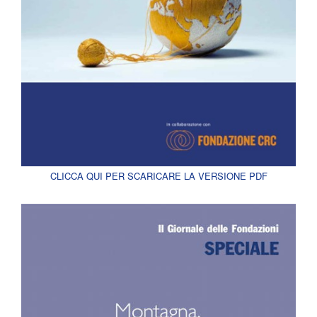
CLICCA QUI PER SCARICARE LA VERSIONE PDF