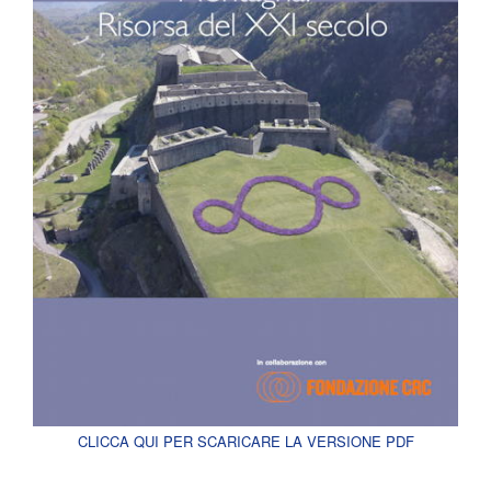
CLICCA QUI PER SCARICARE LA VERSIONE PDF