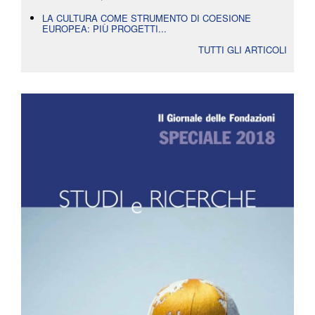
LA CULTURA COME STRUMENTO DI COESIONE
EUROPEA: PIÙ PROGETTI...
TUTTI GLI ARTICOLI