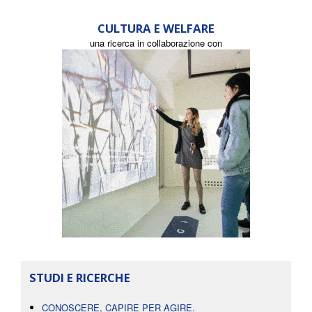
CULTURA E WELFARE
una ricerca in collaborazione con
STUDI E RICERCHE
CONOSCERE, CAPIRE PER AGIRE.