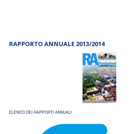
RAPPORTO ANNUALE 2013/2014
ELENCO DEI RAPPORTI ANNUALI