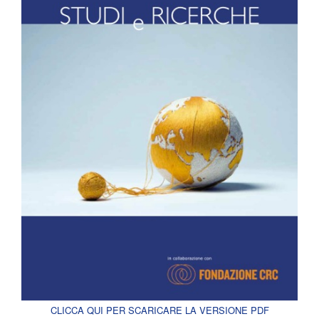
CLICCA QUI PER SCARICARE LA VERSIONE PDF