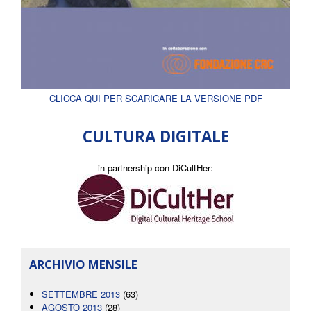
CLICCA QUI PER SCARICARE LA VERSIONE PDF
CULTURA DIGITALE
in partnership con DiCultHer:
ARCHIVIO MENSILE
SETTEMBRE 2013
(63)
AGOSTO 2013
(28)