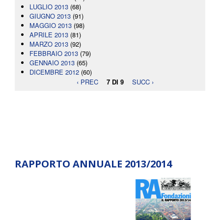
LUGLIO 2013
(68)
GIUGNO 2013
(91)
MAGGIO 2013
(98)
APRILE 2013
(81)
MARZO 2013
(92)
FEBBRAIO 2013
(79)
GENNAIO 2013
(65)
DICEMBRE 2012
(60)
‹ PREC
7 DI 9
SUCC ›
RAPPORTO ANNUALE 2013/2014