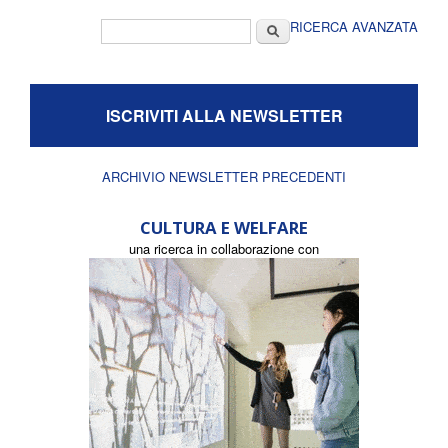
Form di ricerca
Cerca
RICERCA AVANZATA
ISCRIVITI ALLA NEWSLETTER
ARCHIVIO NEWSLETTER PRECEDENTI
CULTURA E WELFARE
una ricerca in collaborazione con