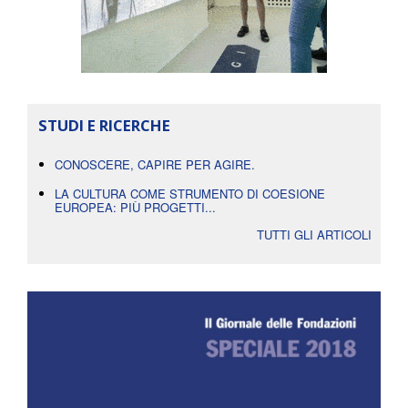
STUDI E RICERCHE
CONOSCERE, CAPIRE PER AGIRE.
LA CULTURA COME STRUMENTO DI COESIONE
EUROPEA: PIÙ PROGETTI...
TUTTI GLI ARTICOLI