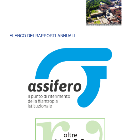
ELENCO DEI RAPPORTI ANNUALI