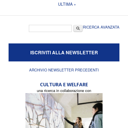
ULTIMA »
Form di ricerca
Cerca
RICERCA AVANZATA
ISCRIVITI ALLA NEWSLETTER
ARCHIVIO NEWSLETTER PRECEDENTI
CULTURA E WELFARE
una ricerca in collaborazione con