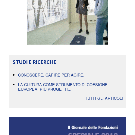
STUDI E RICERCHE
CONOSCERE, CAPIRE PER AGIRE.
LA CULTURA COME STRUMENTO DI COESIONE
EUROPEA: PIÙ PROGETTI...
TUTTI GLI ARTICOLI