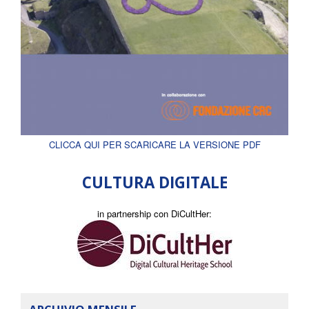
CLICCA QUI PER SCARICARE LA VERSIONE PDF
CULTURA DIGITALE
in partnership con DiCultHer: