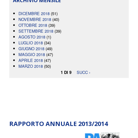
ARCHIVIO MENSILE
DICEMBRE 2018
(51)
NOVEMBRE 2018
(40)
OTTOBRE 2018
(39)
SETTEMBRE 2018
(39)
AGOSTO 2018
(1)
LUGLIO 2018
(34)
GIUGNO 2018
(49)
MAGGIO 2018
(47)
APRILE 2018
(47)
MARZO 2018
(50)
1 DI 9
SUCC ›
RAPPORTO ANNUALE 2013/2014