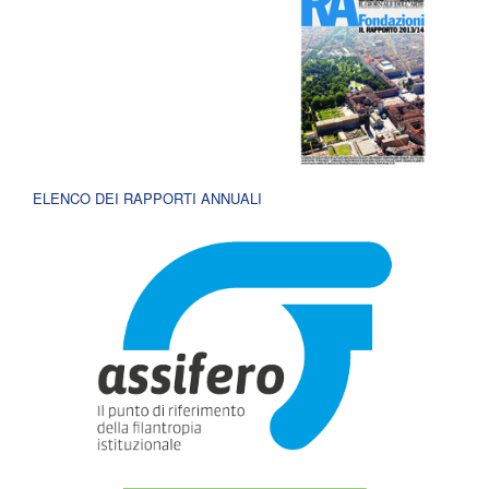
ELENCO DEI RAPPORTI ANNUALI