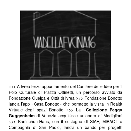
>>> A Ivrea terzo appuntamento del Cantiere delle Idee per il
Polo Culturale di Piazza Ottinetti, un percorso avviato da
Fondazione Guelpa e Città di Ivrea >>> Fondazione Bonotto
lancia l’app «Casa Bonotto» che permette la visita in Realtà
Virtuale degli spazi Bonotto >>> La
Collezione Peggy
Guggenheim
di Venezia acquisisce un’opera di Modigliani
>>> Kaninchen-Haus, con il sostegno di SIAE, MiBACT e
Compagnia di San Paolo, lancia un bando per progetti