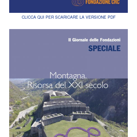
CLICCA QUI PER SCARICARE LA VERSIONE PDF