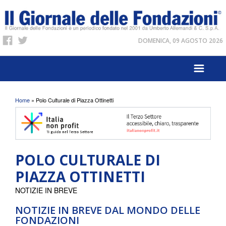
DOMENICA, 09 AGOSTO 2026
Tu sei qui
Home
» Polo Culturale di Piazza Ottinetti
POLO CULTURALE DI
PIAZZA OTTINETTI
NOTIZIE IN BREVE
NOTIZIE IN BREVE DAL MONDO DELLE
FONDAZIONI