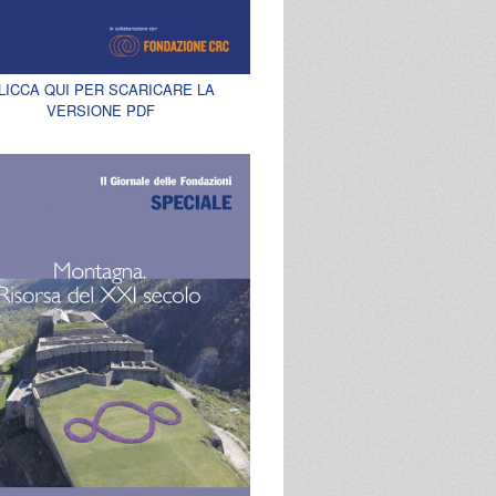
LICCA QUI PER SCARICARE LA
VERSIONE PDF