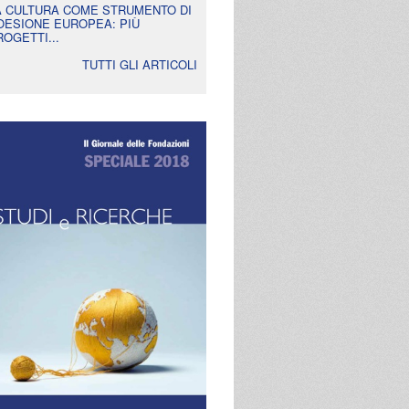
A CULTURA COME STRUMENTO DI
OESIONE EUROPEA: PIÙ
ROGETTI...
TUTTI GLI ARTICOLI