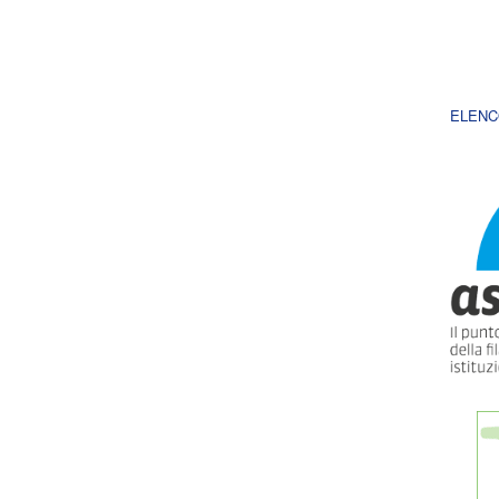
ELENC