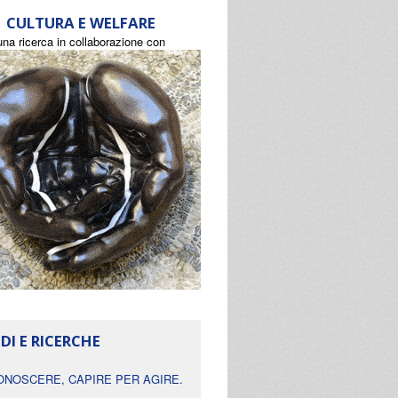
CULTURA E WELFARE
una ricerca in collaborazione con
DI E RICERCHE
ONOSCERE, CAPIRE PER AGIRE.