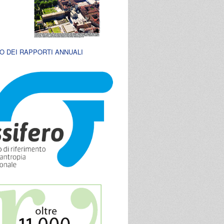
O DEI RAPPORTI ANNUALI