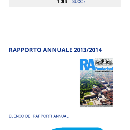
1 DI 9
SUCC ›
RAPPORTO ANNUALE 2013/2014
ELENCO DEI RAPPORTI ANNUALI