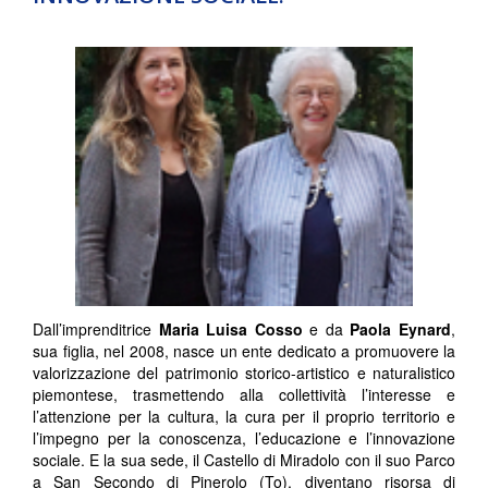
Dall’imprenditrice
Maria Luisa Cosso
e da
Paola Eynard
,
sua figlia, nel 2008, nasce un ente dedicato a promuovere la
valorizzazione del patrimonio storico-artistico e naturalistico
piemontese, trasmettendo alla collettività l’interesse e
l’attenzione per la cultura, la cura per il proprio territorio e
l’impegno per la conoscenza, l’educazione e l’innovazione
sociale. E la sua sede, il Castello di Miradolo con il suo Parco
a San Secondo di Pinerolo (To), diventano risorsa di