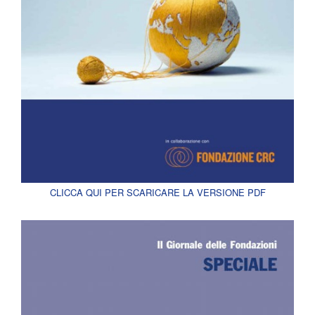
CLICCA QUI PER SCARICARE LA VERSIONE PDF