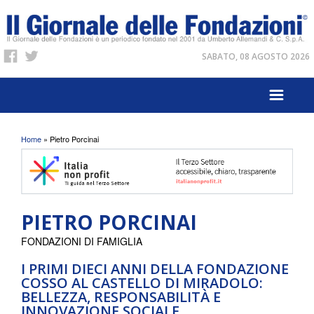
SABATO, 08 AGOSTO 2026
Tu sei qui
Home
» Pietro Porcinai
PIETRO PORCINAI
FONDAZIONI DI FAMIGLIA
I PRIMI DIECI ANNI DELLA FONDAZIONE
COSSO AL CASTELLO DI MIRADOLO:
BELLEZZA, RESPONSABILITÀ E
INNOVAZIONE SOCIALE.