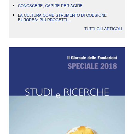
CONOSCERE, CAPIRE PER AGIRE.
LA CULTURA COME STRUMENTO DI COESIONE
EUROPEA: PIÙ PROGETTI...
TUTTI GLI ARTICOLI