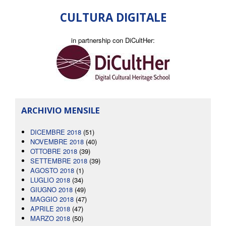
CULTURA DIGITALE
in partnership con DiCultHer:
ARCHIVIO MENSILE
DICEMBRE 2018
(51)
NOVEMBRE 2018
(40)
OTTOBRE 2018
(39)
SETTEMBRE 2018
(39)
AGOSTO 2018
(1)
LUGLIO 2018
(34)
GIUGNO 2018
(49)
MAGGIO 2018
(47)
APRILE 2018
(47)
MARZO 2018
(50)