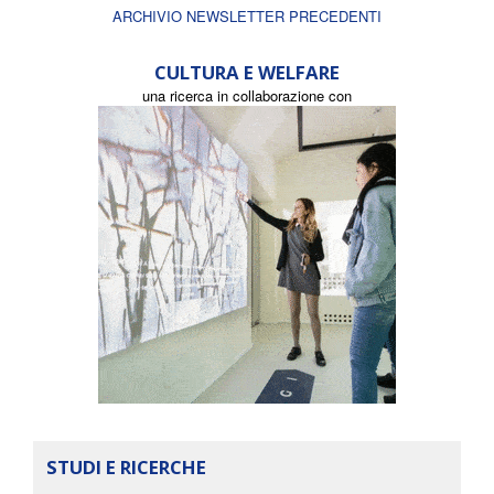
ARCHIVIO NEWSLETTER PRECEDENTI
CULTURA E WELFARE
una ricerca in collaborazione con
STUDI E RICERCHE