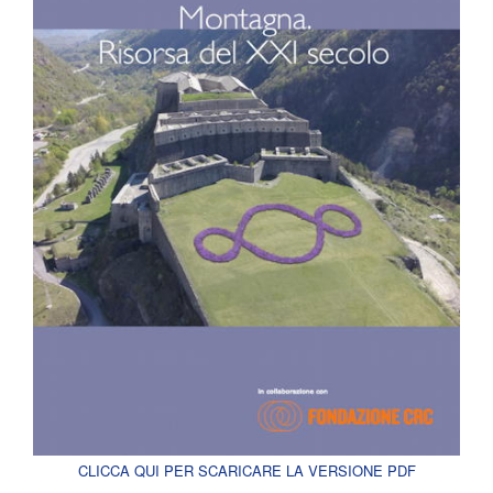
CLICCA QUI PER SCARICARE LA VERSIONE PDF