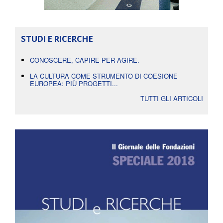
STUDI E RICERCHE
CONOSCERE, CAPIRE PER AGIRE.
LA CULTURA COME STRUMENTO DI COESIONE
EUROPEA: PIÙ PROGETTI...
TUTTI GLI ARTICOLI