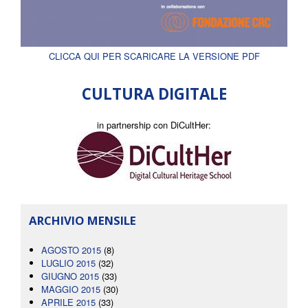
CLICCA QUI PER SCARICARE LA VERSIONE PDF
CULTURA DIGITALE
in partnership con DiCultHer:
ARCHIVIO MENSILE
AGOSTO 2015
(8)
LUGLIO 2015
(32)
GIUGNO 2015
(33)
MAGGIO 2015
(30)
APRILE 2015
(33)