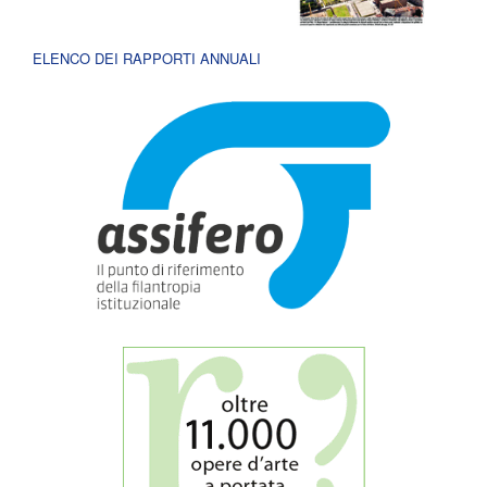
ELENCO DEI RAPPORTI ANNUALI