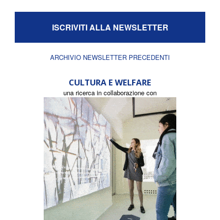
ISCRIVITI ALLA NEWSLETTER
ARCHIVIO NEWSLETTER PRECEDENTI
CULTURA E WELFARE
una ricerca in collaborazione con