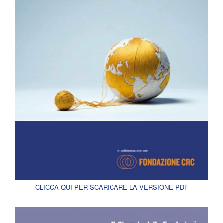
CLICCA QUI PER SCARICARE LA VERSIONE PDF