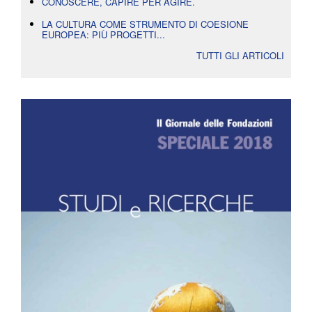
CONOSCERE, CAPIRE PER AGIRE.
LA CULTURA COME STRUMENTO DI COESIONE
EUROPEA: PIÙ PROGETTI...
TUTTI GLI ARTICOLI