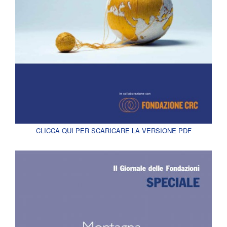
CLICCA QUI PER SCARICARE LA VERSIONE PDF