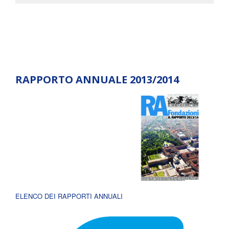
RAPPORTO ANNUALE 2013/2014
ELENCO DEI RAPPORTI ANNUALI