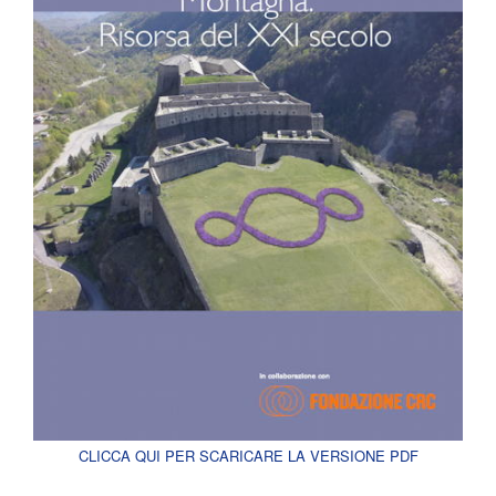
CLICCA QUI PER SCARICARE LA VERSIONE PDF