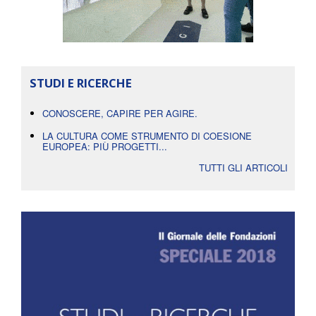
STUDI E RICERCHE
CONOSCERE, CAPIRE PER AGIRE.
LA CULTURA COME STRUMENTO DI COESIONE
EUROPEA: PIÙ PROGETTI...
TUTTI GLI ARTICOLI