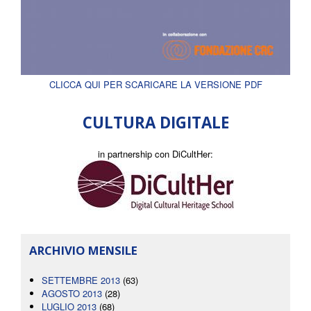
CLICCA QUI PER SCARICARE LA VERSIONE PDF
CULTURA DIGITALE
in partnership con DiCultHer:
ARCHIVIO MENSILE
SETTEMBRE 2013
(63)
AGOSTO 2013
(28)
LUGLIO 2013
(68)