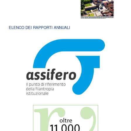
ELENCO DEI RAPPORTI ANNUALI