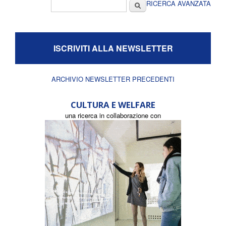
Form di ricerca
Cerca
RICERCA AVANZATA
ISCRIVITI ALLA NEWSLETTER
ARCHIVIO NEWSLETTER PRECEDENTI
CULTURA E WELFARE
una ricerca in collaborazione con