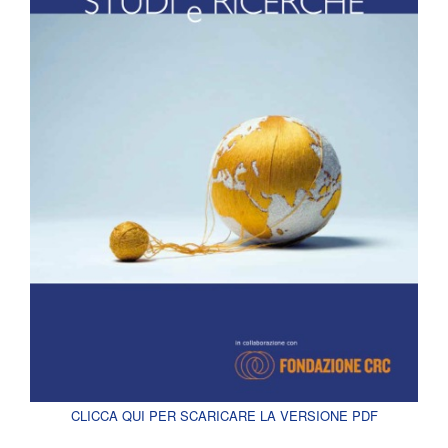
CLICCA QUI PER SCARICARE LA VERSIONE PDF