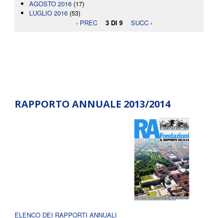
AGOSTO 2016
(17)
LUGLIO 2016
(53)
‹ PREC
3 DI 9
SUCC ›
RAPPORTO ANNUALE 2013/2014
ELENCO DEI RAPPORTI ANNUALI