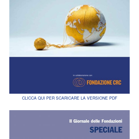
CLICCA QUI PER SCARICARE LA VERSIONE PDF