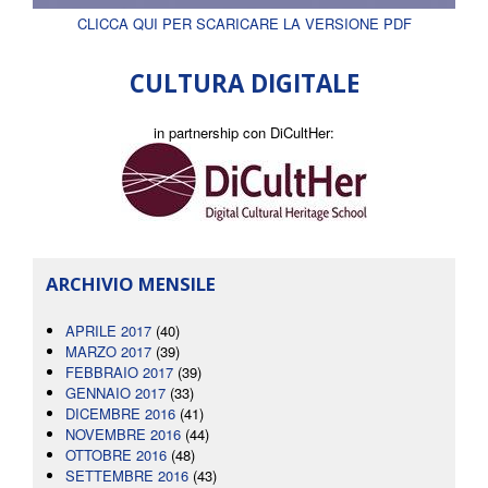
CLICCA QUI PER SCARICARE LA VERSIONE PDF
CULTURA DIGITALE
in partnership con DiCultHer:
ARCHIVIO MENSILE
APRILE 2017
(40)
MARZO 2017
(39)
FEBBRAIO 2017
(39)
GENNAIO 2017
(33)
DICEMBRE 2016
(41)
NOVEMBRE 2016
(44)
OTTOBRE 2016
(48)
SETTEMBRE 2016
(43)