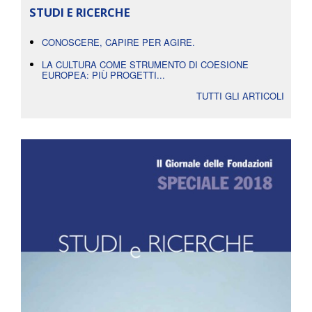
STUDI E RICERCHE
CONOSCERE, CAPIRE PER AGIRE.
LA CULTURA COME STRUMENTO DI COESIONE
EUROPEA: PIÙ PROGETTI...
TUTTI GLI ARTICOLI