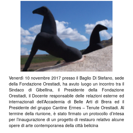
Venerdì 10 novembre 2017 presso il Baglio Di Stefano, sede
della Fondazione Orestiadi, ha avuto luogo un incontro tra il
Sindaco di Gibellina, il Presidente della Fondazione
Orestiadi, il Docente responsabile delle relazioni esterne ed
internazionali dell’Accademia di Belle Arti di Brera ed il
Presidente del gruppo Cantine Ermes – Tenute Orestiadi. Al
termine della riunione, è stato firmato un protocollo d’intesa
per l’inaugurazione di un progetto di restauro relativo alcune
opere di arte contemporanea della città belicina