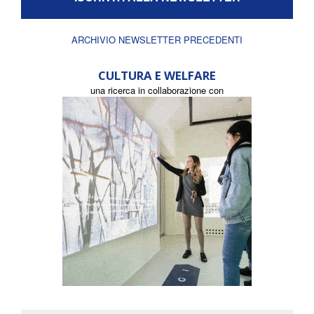
ARCHIVIO NEWSLETTER PRECEDENTI
CULTURA E WELFARE
una ricerca in collaborazione con